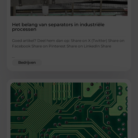
Het belang van separators in industriële
processen
Goed artikel? Deel hem dan op: Share on X (Twitter) Share on
Facebook Share on Pinterest Share on LinkedIn Share
...
Bedrijven