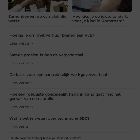
Samenkomen op een plek die
Hoe kies je de juiste tandarts
werkt
voor je kind in Rotterdam?
Hoe ga je om met verhuur binnen een VvE?
Lees verder »
Samen groeien buiten de vergaderzaal
Lees verder »
De basis voor een aantrekkelijk werkgeversverhaal
Lees verder »
Hoe een robuuste goederenlift hand in hand gaat met het
gemak van een autolift
Lees verder »
Wat moet je weten over technische SEO?
Lees verder »
Buitenverlichting kies je 12V of 230V?