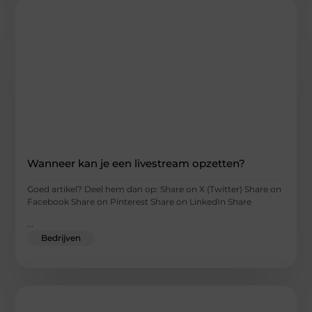
Wanneer kan je een livestream opzetten?
Goed artikel? Deel hem dan op: Share on X (Twitter) Share on
Facebook Share on Pinterest Share on LinkedIn Share
...
Bedrijven