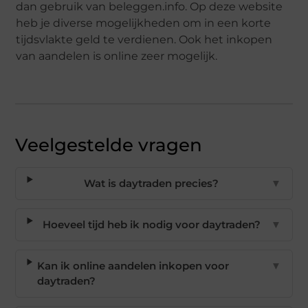
dan gebruik van beleggen.info. Op deze website
heb je diverse mogelijkheden om in een korte
tijdsvlakte geld te verdienen. Ook het inkopen
van aandelen is online zeer mogelijk.
Veelgestelde vragen
Wat is daytraden precies?
▼
Hoeveel tijd heb ik nodig voor daytraden?
▼
Kan ik online aandelen inkopen voor
▼
daytraden?