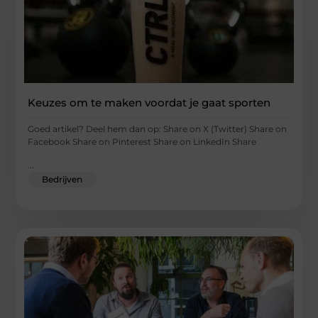
Keuzes om te maken voordat je gaat sporten
Goed artikel? Deel hem dan op: Share on X (Twitter) Share on
Facebook Share on Pinterest Share on LinkedIn Share
...
Bedrijven