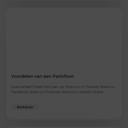
Voordelen van een Parlofoon
Goed artikel? Deel hem dan op: Share on X (Twitter) Share on
Facebook Share on Pinterest Share on LinkedIn Share
...
Bedrijven