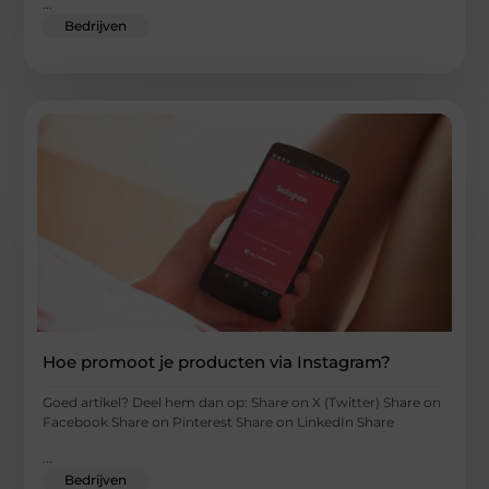
...
Bedrijven
Hoe promoot je producten via Instagram?
Goed artikel? Deel hem dan op: Share on X (Twitter) Share on
Facebook Share on Pinterest Share on LinkedIn Share
...
Bedrijven