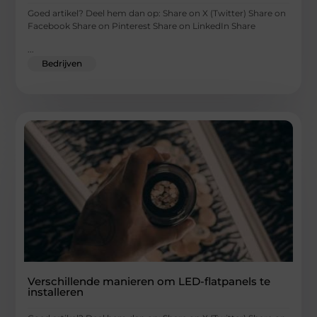
Goed artikel? Deel hem dan op: Share on X (Twitter) Share on
Facebook Share on Pinterest Share on LinkedIn Share
...
Bedrijven
Verschillende manieren om LED-flatpanels te
installeren