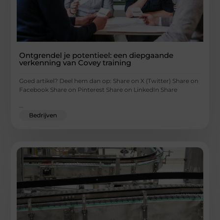
Ontgrendel je potentieel: een diepgaande
verkenning van Covey training
Goed artikel? Deel hem dan op: Share on X (Twitter) Share on
Facebook Share on Pinterest Share on LinkedIn Share
...
Bedrijven