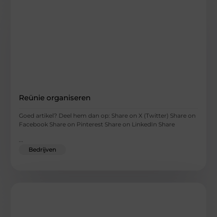
Reünie organiseren
Goed artikel? Deel hem dan op: Share on X (Twitter) Share on
Facebook Share on Pinterest Share on LinkedIn Share
...
Bedrijven