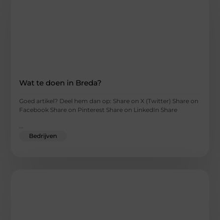
Wat te doen in Breda?
Goed artikel? Deel hem dan op: Share on X (Twitter) Share on
Facebook Share on Pinterest Share on LinkedIn Share
...
Bedrijven