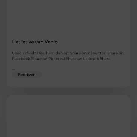
Het leuke van Venlo
Goed artikel? Deel hem dan op: Share on X (Twitter) Share on
Facebook Share on Pinterest Share on LinkedIn Share
...
Bedrijven