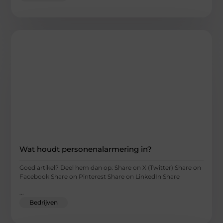
Wat houdt personenalarmering in?
Goed artikel? Deel hem dan op: Share on X (Twitter) Share on
Facebook Share on Pinterest Share on LinkedIn Share
...
Bedrijven