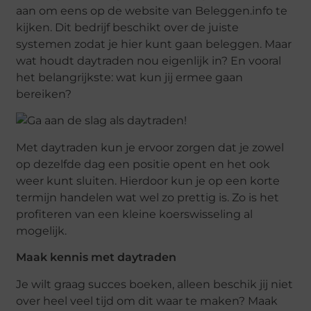
aan om eens op de website van Beleggen.info te
kijken. Dit bedrijf beschikt over de juiste
systemen zodat je hier kunt gaan beleggen. Maar
wat houdt daytraden nou eigenlijk in? En vooral
het belangrijkste: wat kun jij ermee gaan
bereiken?
Met daytraden kun je ervoor zorgen dat je zowel
op dezelfde dag een positie opent en het ook
weer kunt sluiten. Hierdoor kun je op een korte
termijn handelen wat wel zo prettig is. Zo is het
profiteren van een kleine koerswisseling al
mogelijk.
Maak kennis met daytraden
Je wilt graag succes boeken, alleen beschik jij niet
over heel veel tijd om dit waar te maken? Maak