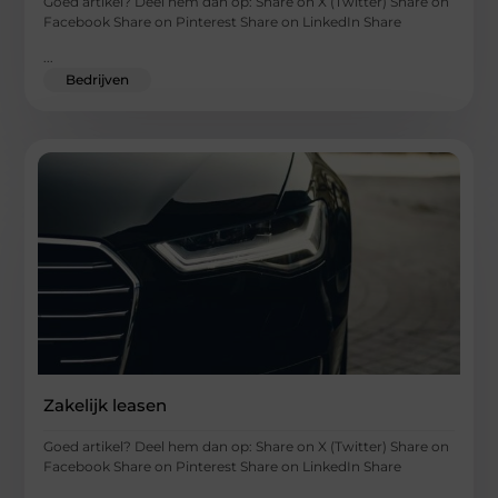
Goed artikel? Deel hem dan op: Share on X (Twitter) Share on
Facebook Share on Pinterest Share on LinkedIn Share
...
Bedrijven
Zakelijk leasen
Goed artikel? Deel hem dan op: Share on X (Twitter) Share on
Facebook Share on Pinterest Share on LinkedIn Share