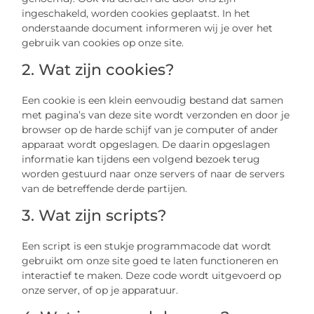
ingeschakeld, worden cookies geplaatst. In het
onderstaande document informeren wij je over het
gebruik van cookies op onze site.
2. Wat zijn cookies?
Een cookie is een klein eenvoudig bestand dat samen
met pagina’s van deze site wordt verzonden en door je
browser op de harde schijf van je computer of ander
apparaat wordt opgeslagen. De daarin opgeslagen
informatie kan tijdens een volgend bezoek terug
worden gestuurd naar onze servers of naar de servers
van de betreffende derde partijen.
3. Wat zijn scripts?
Een script is een stukje programmacode dat wordt
gebruikt om onze site goed te laten functioneren en
interactief te maken. Deze code wordt uitgevoerd op
onze server, of op je apparatuur.