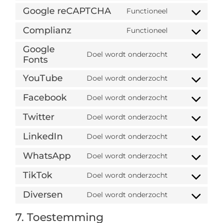
Google reCAPTCHA
Functioneel
Complianz
Functioneel
Google
Doel wordt onderzocht
Fonts
YouTube
Doel wordt onderzocht
Facebook
Doel wordt onderzocht
Twitter
Doel wordt onderzocht
LinkedIn
Doel wordt onderzocht
WhatsApp
Doel wordt onderzocht
TikTok
Doel wordt onderzocht
Diversen
Doel wordt onderzocht
7. Toestemming