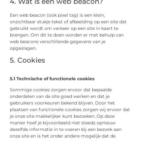
4. Wat is een web beacon?
Een web beacon (ook pixel tag) is een klein,
onzichtbaar stukje tekst of afbeelding op een site dat
gebruikt wordt om verkeer op een site in kaart te
brengen. Om dit te doen worden er met behulp van
web beacons verschillende gegevens van je
opgeslagen.
5. Cookies
5.1 Technische of functionele cookies
Sommige cookies zorgen ervoor dat bepaalde
onderdelen van de site goed werken en dat je
gebruikers voorkeuren bekend blijven. Door het
plaatsen van functionele cookies zorgen wij ervoor dat
je onze site makkelijker kunt bezoeken. Op deze
manier hoef je bijvoorbeeld niet steeds opnieuw
dezelfde informatie in te voeren bij een bezoek aan
onze site en is het onder andere mogelijk dat de