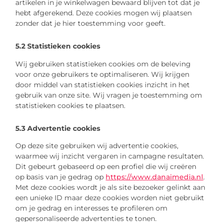
artikelen in je winkelwagen bewaard blijven tot dat je
hebt afgerekend. Deze cookies mogen wij plaatsen
zonder dat je hier toestemming voor geeft.
5.2 Statistieken cookies
Wij gebruiken statistieken cookies om de beleving
voor onze gebruikers te optimaliseren. Wij krijgen
door middel van statistieken cookies inzicht in het
gebruik van onze site. Wij vragen je toestemming om
statistieken cookies te plaatsen.
5.3 Advertentie cookies
Op deze site gebruiken wij advertentie cookies,
waarmee wij inzicht vergaren in campagne resultaten.
Dit gebeurt gebaseerd op een profiel die wij creëren
op basis van je gedrag op
https://www.danaimedia.nl
.
Met deze cookies wordt je als site bezoeker gelinkt aan
een unieke ID maar deze cookies worden niet gebruikt
om je gedrag en interesses te profileren om
gepersonaliseerde advertenties te tonen.