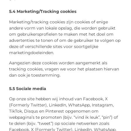
5.4 Marketing/Tracking cookies
Marketing/tracking cookies zijn cookies of enige
andere vorm van lokale opslag, die worden gebruikt
om gebruikersprofielen te maken met het doel om
advertenties te tonen of om de gebruiker te volgen op
deze of verschillende sites voor soortgelijke
marketingdoeleinden.
Aangezien deze cookies worden aangemerkt als
tracking cookies, vragen we voor het plaatsen hiervan
dan ook je toestemming.
5.5 Sociale media
Op onze site hebben wij inhoud van Facebook, X
(Formerly Twitter), LinkedIn, WhatsApp, Instagram,
TikTok, Disqus en Pinterest opgenomen om
webpagina’s te promoten (bijv. “vind ik leuk”, “pin”) of
te delen (bijv. “tweet”) op sociale netwerken zoals
Facebook, X (Formerly Twitter), LinkedIn, WhatsApp,