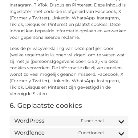
Instagram, TikTok, Disqus en Pinterest. Deze inhoud is
ingesloten met code die is afgeleid van Facebook, X
(Formerly Twitter), LinkedIn, WhatsApp, Instagram,
TikTok, Disqus en Pinterest en plaatst cookies. Deze
inhoud kan bepaalde informatie opslaan en verwerken
voor gepersonaliseerde reclame.
Lees de privacyverklaring van deze partijen door
(welke regelmatig kunnen wijzigen) om te weten wat
zij met je (persoons)gegevens doen die zij via deze
cookies verwerken. De informatie die zij verzamelen,
wordt zo veel mogelijk geanonimiseerd. Facebook, X
(Formerly Twitter), LinkedIn, WhatsApp, Instagram,
TikTok, Disqus en Pinterest zijn gevestigd in de
Verenigde Staten.
6. Geplaatste cookies
WordPress
Functional
Wordfence
Functioneel