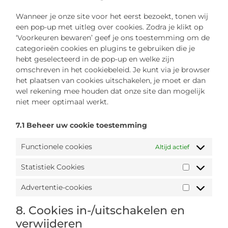
Wanneer je onze site voor het eerst bezoekt, tonen wij
een pop-up met uitleg over cookies. Zodra je klikt op
‘Voorkeuren bewaren’ geef je ons toestemming om de
categorieën cookies en plugins te gebruiken die je
hebt geselecteerd in de pop-up en welke zijn
omschreven in het cookiebeleid. Je kunt via je browser
het plaatsen van cookies uitschakelen, je moet er dan
wel rekening mee houden dat onze site dan mogelijk
niet meer optimaal werkt.
7.1 Beheer uw cookie toestemming
Functionele cookies
Altijd actief
Statistiek Cookies
Advertentie-cookies
8. Cookies in-/uitschakelen en
verwijderen