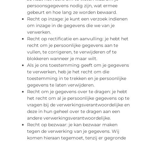
persoonsgegevens nodig zijn, wat ermee
gebeurt en hoe lang ze worden bewaard.
Recht op inzage: je kunt een verzoek indienen
om inzage in de gegevens die we van je
verwerken.
Recht op rectificatie en aanvulling: je hebt het
recht om je persoonlijke gegevens aan te
vullen, te corrigeren, te verwijderen of te
blokkeren wanneer je maar wilt.
Als je ons toestemming geeft om je gegevens
te verwerken, heb je het recht om die
toestemming in te trekken en je persoonlijke
gegevens te laten verwijderen.
Recht om je gegevens over te dragen: je hebt
het recht om al je persoonlijke gegevens op te
vragen bij de verwerkingsverantwoordelijke en
deze in hun geheel over te dragen aan een
andere verwerkingsverantwoordelijke.
Recht op bezwaar: je kan bezwaar maken
tegen de verwerking van je gegevens. Wij
komen hieraan tegemoet, tenzij er gegronde