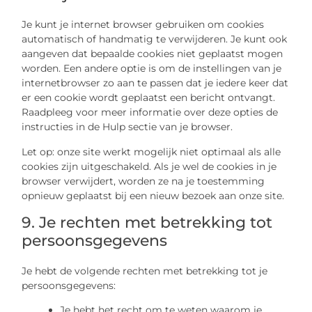
Je kunt je internet browser gebruiken om cookies
automatisch of handmatig te verwijderen. Je kunt ook
aangeven dat bepaalde cookies niet geplaatst mogen
worden. Een andere optie is om de instellingen van je
internetbrowser zo aan te passen dat je iedere keer dat
er een cookie wordt geplaatst een bericht ontvangt.
Raadpleeg voor meer informatie over deze opties de
instructies in de Hulp sectie van je browser.
Let op: onze site werkt mogelijk niet optimaal als alle
cookies zijn uitgeschakeld. Als je wel de cookies in je
browser verwijdert, worden ze na je toestemming
opnieuw geplaatst bij een nieuw bezoek aan onze site.
9. Je rechten met betrekking tot
persoonsgegevens
Je hebt de volgende rechten met betrekking tot je
persoonsgegevens:
Je hebt het recht om te weten waarom je