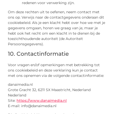
redenen voor verwerking zijn.
Om deze rechten uit te oefenen, neem contact met
ons op. Verwijs naar de contactgegevens onderaan dit
cookiebeleid. Als je een klacht hebt over hoe we met je
gegevens omgaan, horen we graag van je, maar je
hebt ook het recht om een klacht in te dienen bij de
toezichthoudende autoriteit (de Autoriteit
Persoonsgegevens).
10. Contactinformatie
Voor vragen en/of opmerkingen met betrekking tot
ons cookiebeleid en deze verklaring kun je contact
met ons opnemen via de volgende contactinformatie:
danaimedia.nl
Grote Gracht 32, 6211 SX Maastricht, Nederland
Nederland
Site:
https://www.danaimedia.nl
E-mail:
info@
danaimedia.nl