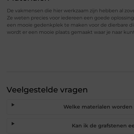
De vakmensen die hier werkzaam zijn hebben al zove
Ze weten precies voor iedereen een goede oplossing
een mooie gedenkplek te maken voor de dierbare die
wordt er een mooie plaats gemaakt waar je naar kun
Veelgestelde vragen
Welke materialen worden 
Kan ik de grafstenen e