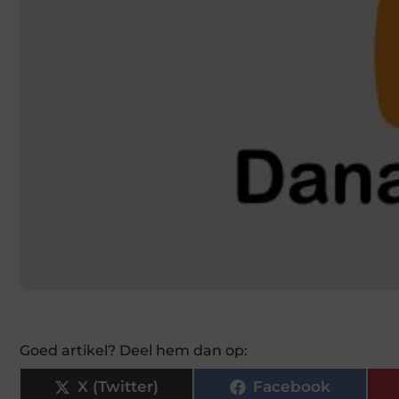
Goed artikel? Deel hem dan op:
X (Twitter)
Facebook