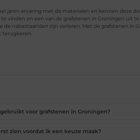
el jaren ervaring met de materialen en kennen deze do
 te vinden en een van de grafstenen in Groningen uit t
 de nabestaanden zijn verloren. Met de grafstenen in 
t terugkeren.
gebruikt voor grafstenen in Groningen?
erst zien voordat ik een keuze maak?