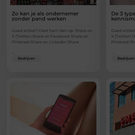
Zo kan je als ondernemer
De 3 typ
zonder pand werken
kennism
Goed artikel? Deel hem dan op: Share on
Goed artike
X (Twitter) Share on Facebook Share on
X (Twitter)
Pinterest Share on LinkedIn Share
Pinterest S
...
...
Bedrijven
Bedrijven