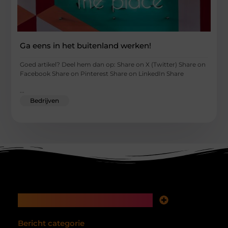
Ga eens in het buitenland werken!
Goed artikel? Deel hem dan op: Share on X (Twitter) Share on
Facebook Share on Pinterest Share on LinkedIn Share
...
Bedrijven
Main Links
Koop backlinks: snelle SEO-winst of tikkende tijdbom voor je website?
Inkomsten genereren met mijn website: hoe je van bezoekers echte waarde maakt
Bericht categorie