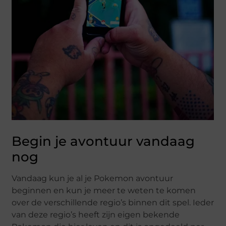
Begin je avontuur vandaag
nog
Vandaag kun je al je Pokemon avontuur
beginnen en kun je meer te weten te komen
over de verschillende regio’s binnen dit spel. Ieder
van deze regio’s heeft zijn eigen bekende