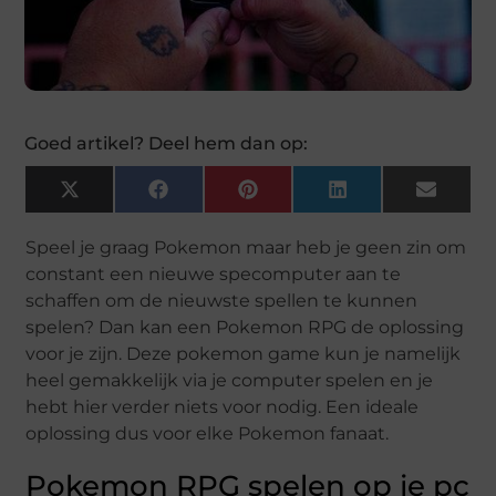
Goed artikel? Deel hem dan op:
X
Facebook
Pinterest
LinkedIn
Email
(Twitter)
Speel je graag Pokemon maar heb je geen zin om
constant een nieuwe specomputer aan te
schaffen om de nieuwste spellen te kunnen
spelen? Dan kan een Pokemon RPG de oplossing
voor je zijn. Deze pokemon game kun je namelijk
heel gemakkelijk via je computer spelen en je
hebt hier verder niets voor nodig. Een ideale
oplossing dus voor elke Pokemon fanaat.
Pokemon RPG spelen op je pc