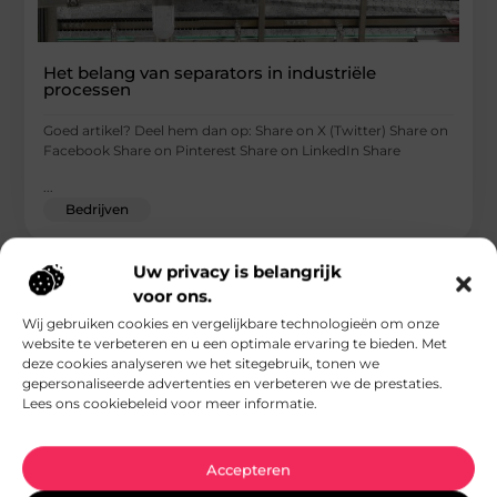
Het belang van separators in industriële
processen
Goed artikel? Deel hem dan op: Share on X (Twitter) Share on
Facebook Share on Pinterest Share on LinkedIn Share
...
Bedrijven
Uw privacy is belangrijk
voor ons.
Wij gebruiken cookies en vergelijkbare technologieën om onze
website te verbeteren en u een optimale ervaring te bieden. Met
deze cookies analyseren we het sitegebruik, tonen we
gepersonaliseerde advertenties en verbeteren we de prestaties.
Lees ons cookiebeleid voor meer informatie.
Accepteren