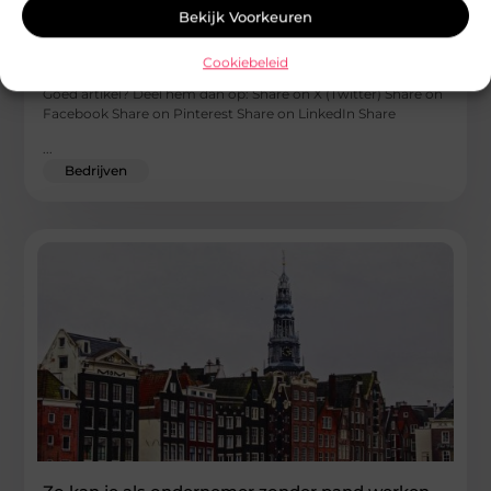
Bekijk Voorkeuren
Op een veilige manier informatie onherstelbaar
verwijderen van harde schijven
Cookiebeleid
Goed artikel? Deel hem dan op: Share on X (Twitter) Share on
Facebook Share on Pinterest Share on LinkedIn Share
...
Bedrijven