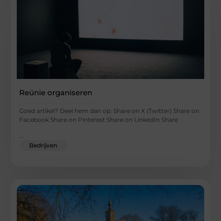
Reünie organiseren
Goed artikel? Deel hem dan op: Share on X (Twitter) Share on
Facebook Share on Pinterest Share on LinkedIn Share
...
Bedrijven