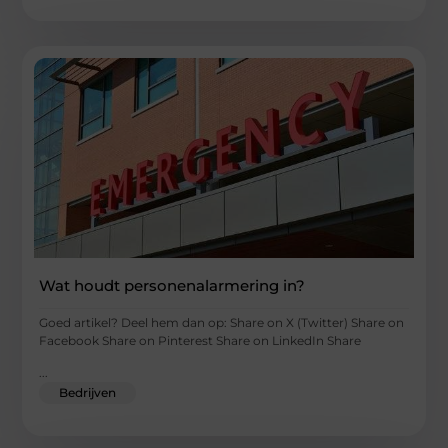
Wat houdt personenalarmering in?
Goed artikel? Deel hem dan op: Share on X (Twitter) Share on
Facebook Share on Pinterest Share on LinkedIn Share
...
Bedrijven