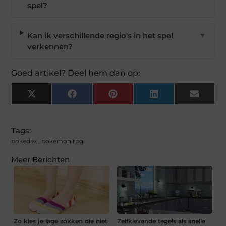
spel?
Kan ik verschillende regio's in het spel
▼
verkennen?
Goed artikel? Deel hem dan op:
X
Facebook
Pinterest
LinkedIn
Email
(Twitter)
Tags:
pokedex
,
pokemon rpg
Meer Berichten
Zo kies je lage sokken die niet
Zelfklevende tegels als snelle