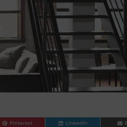
Pinterest
LinkedIn