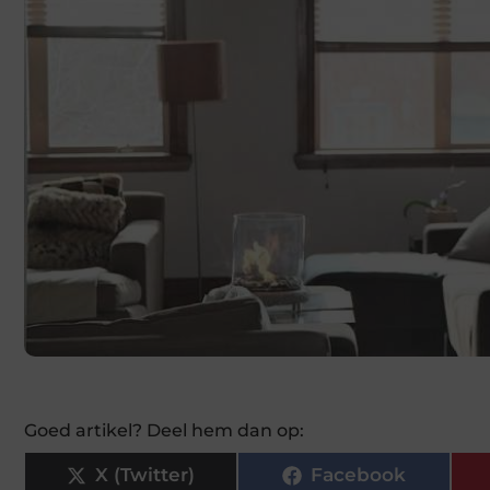
Goed artikel? Deel hem dan op:
X (Twitter)
Facebook