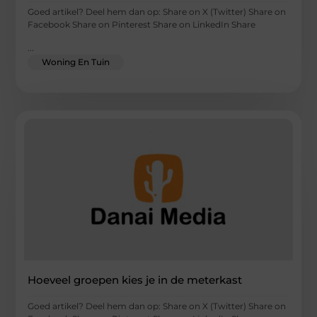
Goed artikel? Deel hem dan op: Share on X (Twitter) Share on
Facebook Share on Pinterest Share on LinkedIn Share
...
Woning En Tuin
Hoeveel groepen kies je in de meterkast
Goed artikel? Deel hem dan op: Share on X (Twitter) Share on