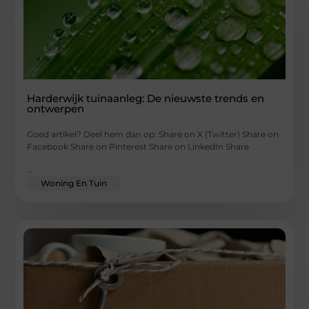
Harderwijk tuinaanleg: De nieuwste trends en
ontwerpen
Goed artikel? Deel hem dan op: Share on X (Twitter) Share on
Facebook Share on Pinterest Share on LinkedIn Share
...
Woning En Tuin