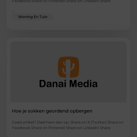
Facebook Share on Pinterest Share on LinkedIn Share
...
Woning En Tuin
Hoe je sokken geordend opbergen
Goed artikel? Deel hem dan op: Share on X (Twitter) Share on
Facebook Share on Pinterest Share on LinkedIn Share