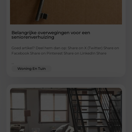
Belangrijke overwegingen voor een
seniorenverhuizing
Goed artikel? Deel hem dan op: Share on X (Twitter) Share on
Facebook Share on Pinterest Share on LinkedIn Share
...
Woning En Tuin