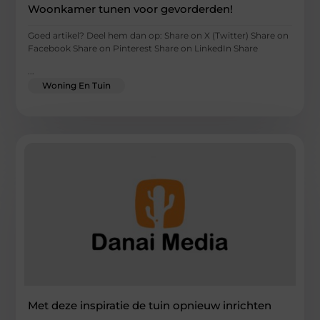
Woonkamer tunen voor gevorderden!
Goed artikel? Deel hem dan op: Share on X (Twitter) Share on
Facebook Share on Pinterest Share on LinkedIn Share
...
Woning En Tuin
Met deze inspiratie de tuin opnieuw inrichten