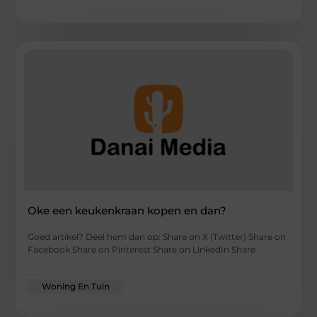
Oke een keukenkraan kopen en dan?
Goed artikel? Deel hem dan op: Share on X (Twitter) Share on
Facebook Share on Pinterest Share on LinkedIn Share
...
Woning En Tuin