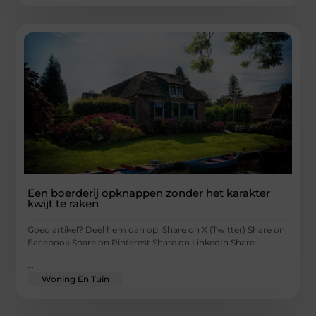
Een boerderij opknappen zonder het karakter
kwijt te raken
Goed artikel? Deel hem dan op: Share on X (Twitter) Share on
Facebook Share on Pinterest Share on LinkedIn Share
...
Woning En Tuin