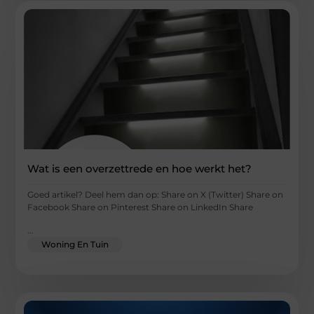
Wat is een overzettrede en hoe werkt het?
Goed artikel? Deel hem dan op: Share on X (Twitter) Share on
Facebook Share on Pinterest Share on LinkedIn Share
...
Woning En Tuin