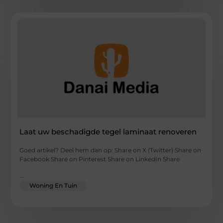
Laat uw beschadigde tegel laminaat renoveren
Goed artikel? Deel hem dan op: Share on X (Twitter) Share on
Facebook Share on Pinterest Share on LinkedIn Share
...
Woning En Tuin