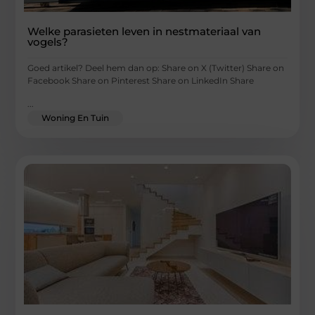
Welke parasieten leven in nestmateriaal van
vogels?
Goed artikel? Deel hem dan op: Share on X (Twitter) Share on
Facebook Share on Pinterest Share on LinkedIn Share
...
Woning En Tuin