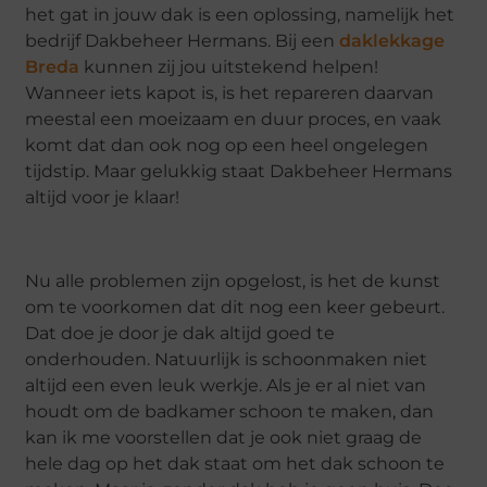
het gat in jouw dak is een oplossing, namelijk het
bedrijf Dakbeheer Hermans. Bij een
daklekkage
Breda
kunnen zij jou uitstekend helpen!
Wanneer iets kapot is, is het repareren daarvan
meestal een moeizaam en duur proces, en vaak
komt dat dan ook nog op een heel ongelegen
tijdstip. Maar gelukkig staat Dakbeheer Hermans
altijd voor je klaar!
Nu alle problemen zijn opgelost, is het de kunst
om te voorkomen dat dit nog een keer gebeurt.
Dat doe je door je dak altijd goed te
onderhouden. Natuurlijk is schoonmaken niet
altijd een even leuk werkje. Als je er al niet van
houdt om de badkamer schoon te maken, dan
kan ik me voorstellen dat je ook niet graag de
hele dag op het dak staat om het dak schoon te