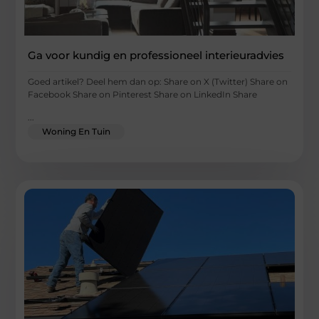
Ga voor kundig en professioneel interieuradvies
Goed artikel? Deel hem dan op: Share on X (Twitter) Share on
Facebook Share on Pinterest Share on LinkedIn Share
...
Woning En Tuin