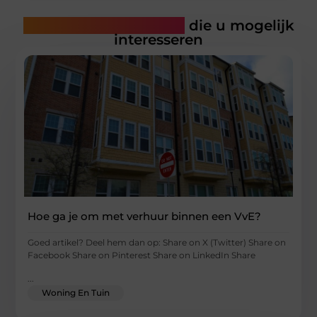
Gerelateerde artikelen
die u mogelijk
interesseren
Hoe ga je om met verhuur binnen een VvE?
Goed artikel? Deel hem dan op: Share on X (Twitter) Share on
Facebook Share on Pinterest Share on LinkedIn Share
...
Woning En Tuin