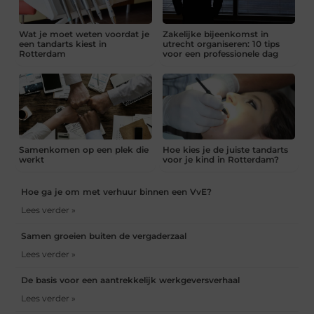
Wat je moet weten voordat je
Zakelijke bijeenkomst in
een tandarts kiest in
utrecht organiseren: 10 tips
Rotterdam
voor een professionele dag
Samenkomen op een plek die
Hoe kies je de juiste tandarts
werkt
voor je kind in Rotterdam?
Hoe ga je om met verhuur binnen een VvE?
Lees verder »
Samen groeien buiten de vergaderzaal
Lees verder »
De basis voor een aantrekkelijk werkgeversverhaal
Lees verder »