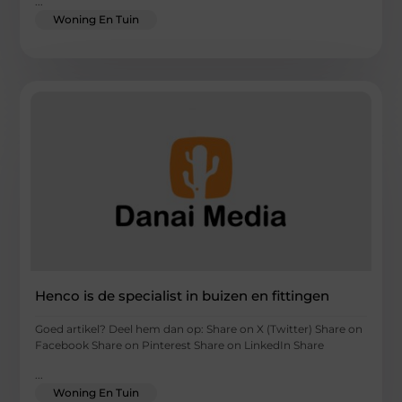
...
Woning En Tuin
Henco is de specialist in buizen en fittingen
Goed artikel? Deel hem dan op: Share on X (Twitter) Share on
Facebook Share on Pinterest Share on LinkedIn Share
...
Woning En Tuin