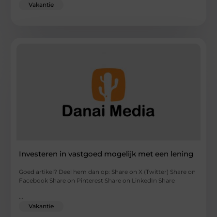
Vakantie
Investeren in vastgoed mogelijk met een lening
Goed artikel? Deel hem dan op: Share on X (Twitter) Share on
Facebook Share on Pinterest Share on LinkedIn Share
...
Vakantie