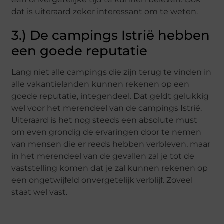
dat is uiteraard zeker interessant om te weten.
3.) De campings Istrië hebben
een goede reputatie
Lang niet alle campings die zijn terug te vinden in
alle vakantielanden kunnen rekenen op een
goede reputatie, integendeel. Dat geldt gelukkig
wel voor het merendeel van de campings Istrië.
Uiteraard is het nog steeds een absolute must
om even grondig de ervaringen door te nemen
van mensen die er reeds hebben verbleven, maar
in het merendeel van de gevallen zal je tot de
vaststelling komen dat je zal kunnen rekenen op
een ongetwijfeld onvergetelijk verblijf. Zoveel
staat wel vast.