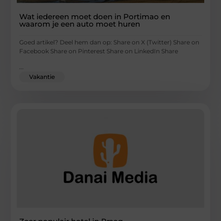
Wat iedereen moet doen in Portimao en
waarom je een auto moet huren
Goed artikel? Deel hem dan op: Share on X (Twitter) Share on
Facebook Share on Pinterest Share on LinkedIn Share
...
Vakantie