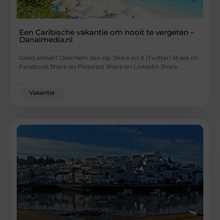
Een Caribische vakantie om nooit te vergeten –
Danaimedia.nl
Goed artikel? Deel hem dan op: Share on X (Twitter) Share on
Facebook Share on Pinterest Share on LinkedIn Share
...
Vakantie