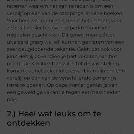
redenen waarom het aan te raden is om een
verblijf op één van de campings Istrië te boeken.
Voor heel wat mensen spreekt het immers voor
zich dat ze slechts over beperkte financiële
middelen beschikken. Dit terwijl men echter
uiteraard graag wel wil kunnen genieten van een
zeer deugddoende vakantie. Geldt dat ook voor
jou? Heb jij bovendien je hart verloren aan het
prachtige Kroatië? Dan zal je tot de vaststelling
komen dat het zeker interessant kan zijn om een
verblijf op één van de verschillende campings
Istrië te boeken. Op deze manier geniet je van
een geweldige vakantie tegen een bescheiden
prijs.
2.) Heel wat leuks om te
ontdekken