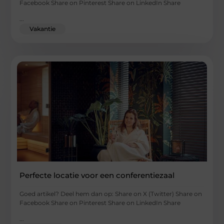
Facebook Share on Pinterest Share on LinkedIn Share
...
Vakantie
Perfecte locatie voor een conferentiezaal
Goed artikel? Deel hem dan op: Share on X (Twitter) Share on
Facebook Share on Pinterest Share on LinkedIn Share
...