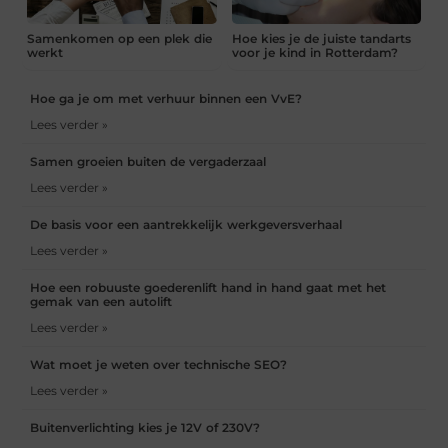
Samenkomen op een plek die
Hoe kies je de juiste tandarts
werkt
voor je kind in Rotterdam?
Hoe ga je om met verhuur binnen een VvE?
Lees verder »
Samen groeien buiten de vergaderzaal
Lees verder »
De basis voor een aantrekkelijk werkgeversverhaal
Lees verder »
Hoe een robuuste goederenlift hand in hand gaat met het
gemak van een autolift
Lees verder »
Wat moet je weten over technische SEO?
Lees verder »
Buitenverlichting kies je 12V of 230V?