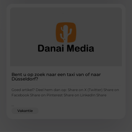
Bent u op zoek naar een taxi van of naar
Düsseldorf?
Goed artikel? Deel hem dan op: Share on X (Twitter) Share on
Facebook Share on Pinterest Share on LinkedIn Share
...
Vakantie