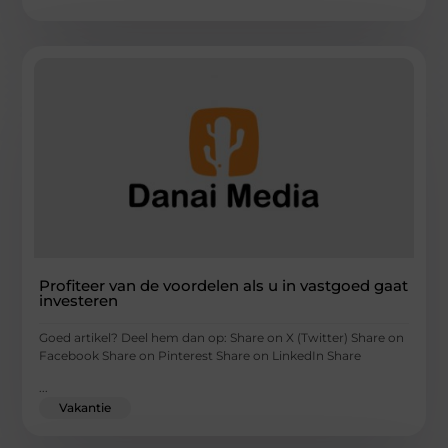
Profiteer van de voordelen als u in vastgoed gaat
investeren
Goed artikel? Deel hem dan op: Share on X (Twitter) Share on
Facebook Share on Pinterest Share on LinkedIn Share
...
Vakantie