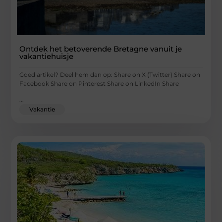
Ontdek het betoverende Bretagne vanuit je
vakantiehuisje
Goed artikel? Deel hem dan op: Share on X (Twitter) Share on
Facebook Share on Pinterest Share on LinkedIn Share
...
Vakantie