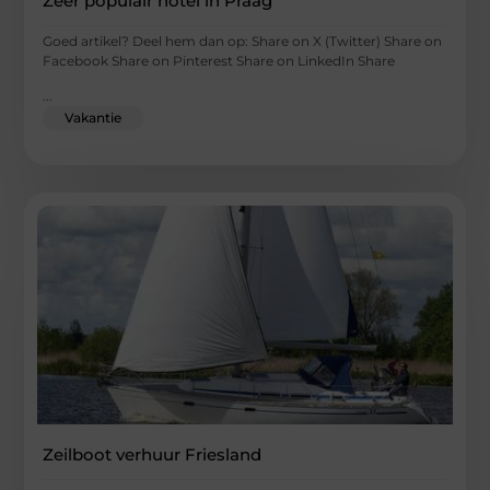
Zeer populair hotel in Praag
Goed artikel? Deel hem dan op: Share on X (Twitter) Share on
Facebook Share on Pinterest Share on LinkedIn Share
...
Vakantie
Zeilboot verhuur Friesland