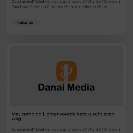
Goed artikel? Deel hem dan op: Share on X (Twitter) Share on
Facebook Share on Pinterest Share on LinkedIn Share
...
Vakantie
Met camping Lichtenvoorde bent u echt even
weg
Goed artikel? Deel hem dan op: Share on X (Twitter) Share on