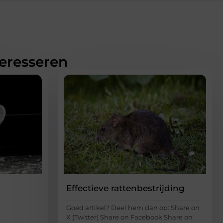
teresseren
Effectieve rattenbestrijding
Goed artikel? Deel hem dan op: Share on
X (Twitter) Share on Facebook Share on