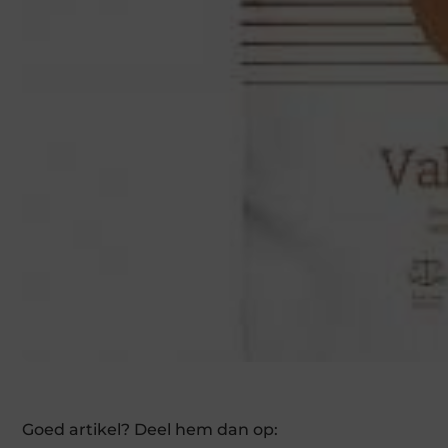
Goed artikel? Deel hem dan op: