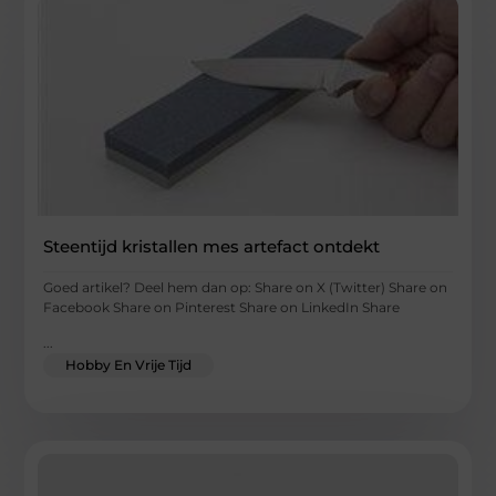
Steentijd kristallen mes artefact ontdekt
Goed artikel? Deel hem dan op: Share on X (Twitter) Share on
Facebook Share on Pinterest Share on LinkedIn Share
...
Hobby En Vrije Tijd