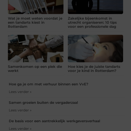
Wat je moet weten voordat je
Zakelijke bijeenkomst in
een tandarts kiest in
utrecht organiseren: 10 tips
Rotterdam
voor een professionele dag
Samenkomen op een plek die
Hoe kies je de juiste tandarts
werkt
voor je kind in Rotterdam?
Hoe ga je om met verhuur binnen een VvE?
Lees verder »
Samen groeien buiten de vergaderzaal
Lees verder »
De basis voor een aantrekkelijk werkgeversverhaal
Lees verder »