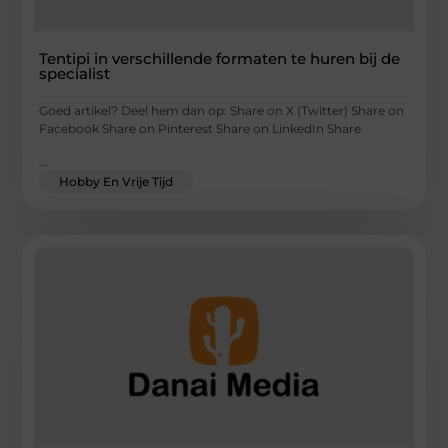
Tentipi in verschillende formaten te huren bij de
specialist
Goed artikel? Deel hem dan op: Share on X (Twitter) Share on
Facebook Share on Pinterest Share on LinkedIn Share
...
Hobby En Vrije Tijd