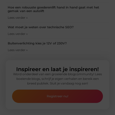
Hoe een robuuste goederenlift hand in hand gaat met het
gemak van een autolift
Lees verder »
Wat moet je weten over technische SEO?
Lees verder »
Buitenverlichting kies je 12V of 230V?
Lees verder »
Inspireer en laat je inspireren!
Word onderdeel van een groeiende blogcommunity! Lees
boeiende blogs, schrijf je eigen verhalen en bereik een
breed publiek. Sluit je vandaag nog aan!
Registreer nu!