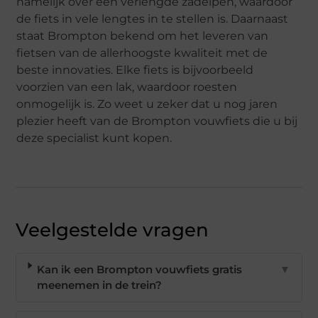
namelijk over een verlengde zadelpen, waardoor
de fiets in vele lengtes in te stellen is. Daarnaast
staat Brompton bekend om het leveren van
fietsen van de allerhoogste kwaliteit met de
beste innovaties. Elke fiets is bijvoorbeeld
voorzien van een lak, waardoor roesten
onmogelijk is. Zo weet u zeker dat u nog jaren
plezier heeft van de Brompton vouwfiets die u bij
deze specialist kunt kopen.
Veelgestelde vragen
Kan ik een Brompton vouwfiets gratis
▼
meenemen in de trein?