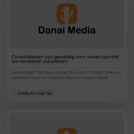
Consoleboten zijn geweldig voor zowel sportief
als recreatief vaarplezier!
Goed artikel? Deel hem dan op: Share on X (Twitter) Share on
Facebook Share on Pinterest Share on LinkedIn Share
...
Hobby En Vrije Tijd