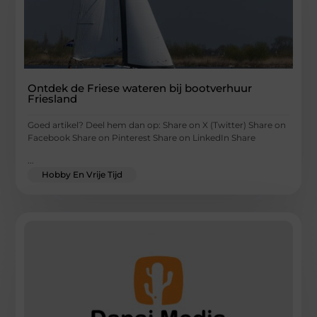
Ontdek de Friese wateren bij bootverhuur
Friesland
Goed artikel? Deel hem dan op: Share on X (Twitter) Share on
Facebook Share on Pinterest Share on LinkedIn Share
...
Hobby En Vrije Tijd