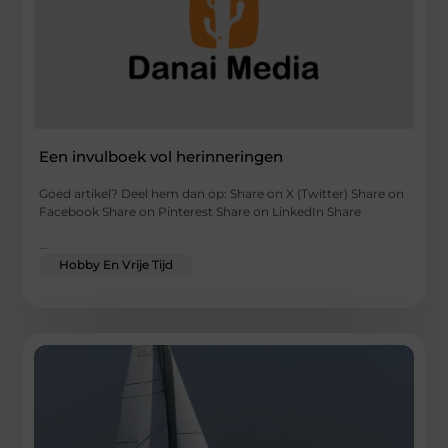
Een invulboek vol herinneringen
Goed artikel? Deel hem dan op: Share on X (Twitter) Share on
Facebook Share on Pinterest Share on LinkedIn Share
...
Hobby En Vrije Tijd