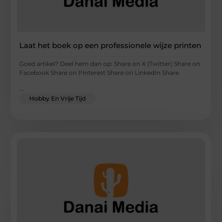
Laat het boek op een professionele wijze printen
Goed artikel? Deel hem dan op: Share on X (Twitter) Share on
Facebook Share on Pinterest Share on LinkedIn Share
...
Hobby En Vrije Tijd