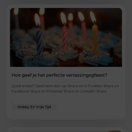
Hoe geef je het perfecte verrassingsgfeest?
Goed artikel? Deel hem dan op: Share on X (Twitter) Share on
Facebook Share on Pinterest Share on LinkedIn Share
...
Hobby En Vrije Tijd