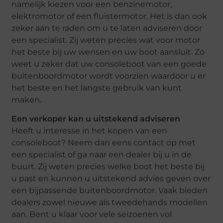
namelijk kiezen voor een benzinemotor,
elektromotor of een fluistermotor. Het is dan ook
zeker aan te raden om u te laten adviseren door
een specialist. Zij weten precies wat voor motor
het beste bij uw wensen en uw boot aansluit. Zo
weet u zeker dat uw consoleboot van een goede
buitenboordmotor wordt voorzien waardoor u er
het beste en het langste gebruik van kunt
maken.
Een verkoper kan u uitstekend adviseren
Heeft u interesse in het kopen van een
consoleboot? Neem dan eens contact op met
een specialist of ga naar een dealer bij u in de
buurt. Zij weten precies welke boot het beste bij
u past en kunnen u uitstekend advies geven over
een bijpassende buitenboordmotor. Vaak bieden
dealers zowel nieuwe als tweedehands modellen
aan. Bent u klaar voor vele seizoenen vol