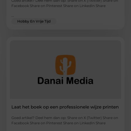
Goed artikel? Deel hem dan op: Share on X (Twitter) Share on
Facebook Share on Pinterest Share on LinkedIn Share
...
Hobby En Vrije Tijd
Laat het boek op een professionele wijze printen
Goed artikel? Deel hem dan op: Share on X (Twitter) Share on
Facebook Share on Pinterest Share on LinkedIn Share