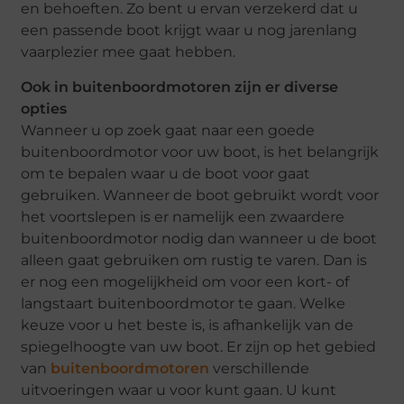
en behoeften. Zo bent u ervan verzekerd dat u
een passende boot krijgt waar u nog jarenlang
vaarplezier mee gaat hebben.
Ook in buitenboordmotoren zijn er diverse
opties
Wanneer u op zoek gaat naar een goede
buitenboordmotor voor uw boot, is het belangrijk
om te bepalen waar u de boot voor gaat
gebruiken. Wanneer de boot gebruikt wordt voor
het voortslepen is er namelijk een zwaardere
buitenboordmotor nodig dan wanneer u de boot
alleen gaat gebruiken om rustig te varen. Dan is
er nog een mogelijkheid om voor een kort- of
langstaart buitenboordmotor te gaan. Welke
keuze voor u het beste is, is afhankelijk van de
spiegelhoogte van uw boot. Er zijn op het gebied
van
buitenboordmotoren
verschillende
uitvoeringen waar u voor kunt gaan. U kunt