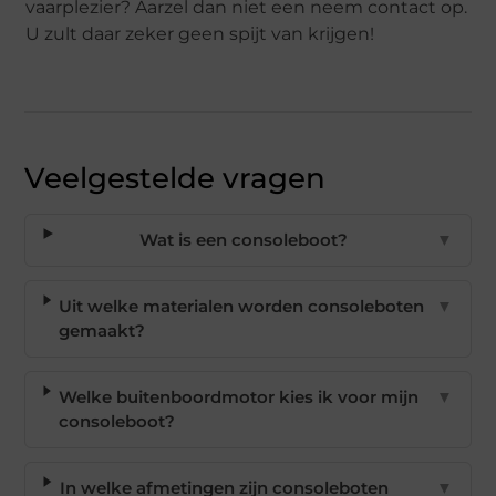
vaarplezier? Aarzel dan niet een neem contact op.
U zult daar zeker geen spijt van krijgen!
Veelgestelde vragen
Wat is een consoleboot?
▼
Uit welke materialen worden consoleboten
▼
gemaakt?
Welke buitenboordmotor kies ik voor mijn
▼
consoleboot?
In welke afmetingen zijn consoleboten
▼