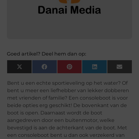
Goed artikel? Deel hem dan op:
X
Facebook
Pinterest
LinkedIn
Email
(Twitter)
Bent u een echte sportieveling op het water? Of
bent u meer een liefhebber van lekker dobberen
met vrienden of familie? Een consoleboot is voor
beide opties erg geschikt! De bovenkant van de
boot is open. Daarnaast wordt de boot
aangedreven door een buitenmotor, welke
bevestigd is aan de achterkant van de boot. Met
een consoleboot bent u dan ook verzekerd van