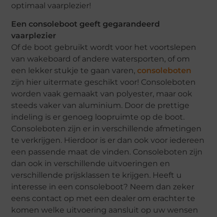
optimaal vaarplezier!
Een consoleboot geeft gegarandeerd
vaarplezier
Of de boot gebruikt wordt voor het voortslepen
van wakeboard of andere watersporten, of om
een lekker stukje te gaan varen,
consoleboten
zijn hier uitermate geschikt voor! Consoleboten
worden vaak gemaakt van polyester, maar ook
steeds vaker van aluminium. Door de prettige
indeling is er genoeg loopruimte op de boot.
Consoleboten zijn er in verschillende afmetingen
te verkrijgen. Hierdoor is er dan ook voor iedereen
een passende maat de vinden. Consoleboten zijn
dan ook in verschillende uitvoeringen en
verschillende prijsklassen te krijgen. Heeft u
interesse in een consoleboot? Neem dan zeker
eens contact op met een dealer om erachter te
komen welke uitvoering aansluit op uw wensen