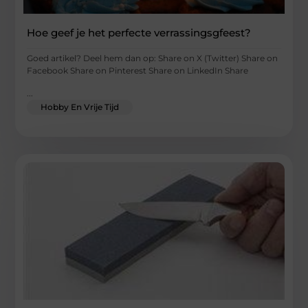
Hoe geef je het perfecte verrassingsgfeest?
Goed artikel? Deel hem dan op: Share on X (Twitter) Share on
Facebook Share on Pinterest Share on LinkedIn Share
...
Hobby En Vrije Tijd