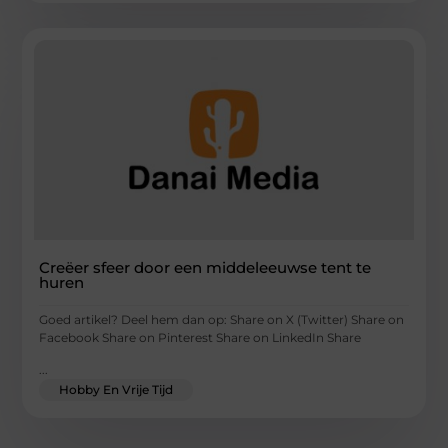
Creëer sfeer door een middeleeuwse tent te
huren
Goed artikel? Deel hem dan op: Share on X (Twitter) Share on
Facebook Share on Pinterest Share on LinkedIn Share
...
Hobby En Vrije Tijd