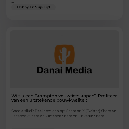
...
Hobby En Vrije Tijd
Wilt u een Brompton vouwfiets kopen? Profiteer
van een uitstekende bouwkwaliteit
Goed artikel? Deel hem dan op: Share on X (Twitter) Share on
Facebook Share on Pinterest Share on LinkedIn Share
...