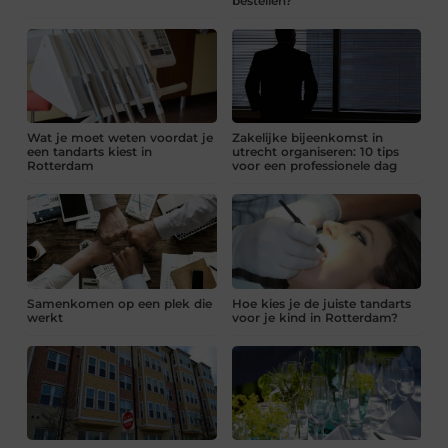
bestellen?
Wat je moet weten voordat je
Zakelijke bijeenkomst in
een tandarts kiest in
utrecht organiseren: 10 tips
Rotterdam
voor een professionele dag
Samenkomen op een plek die
Hoe kies je de juiste tandarts
werkt
voor je kind in Rotterdam?