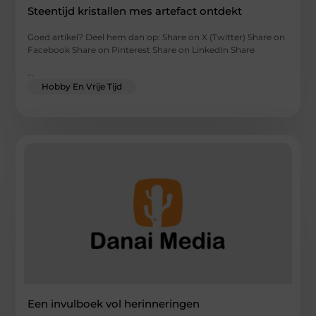
Steentijd kristallen mes artefact ontdekt
Goed artikel? Deel hem dan op: Share on X (Twitter) Share on
Facebook Share on Pinterest Share on LinkedIn Share
...
Hobby En Vrije Tijd
Een invulboek vol herinneringen