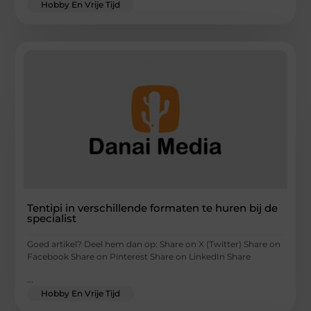
Hobby En Vrije Tijd
Tentipi in verschillende formaten te huren bij de
specialist
Goed artikel? Deel hem dan op: Share on X (Twitter) Share on
Facebook Share on Pinterest Share on LinkedIn Share
...
Hobby En Vrije Tijd