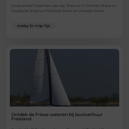
Goed artikel? Deel hem dan op: Share on X (Twitter) Share on
Facebook Share on Pinterest Share on LinkedIn Share
...
Hobby En Vrije Tijd
Ontdek de Friese wateren bij bootverhuur
Friesland