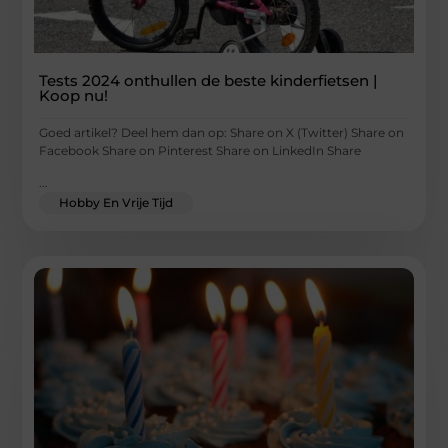
Tests 2024 onthullen de beste kinderfietsen |
Koop nu!
Goed artikel? Deel hem dan op: Share on X (Twitter) Share on
Facebook Share on Pinterest Share on LinkedIn Share
...
Hobby En Vrije Tijd