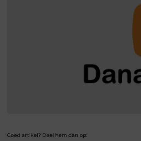
Goed artikel? Deel hem dan op: