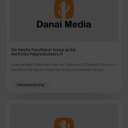
De beste houtboor koop je bij
technischeprodukten.nl
Goed artikel? Deel hem dan op: Share on X (Twitter) Share on
Facebook Share on Pinterest Share on LinkedIn Share
...
Dienstverlening