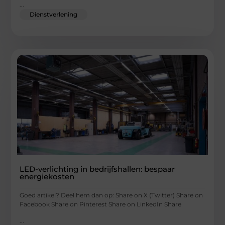
...
Dienstverlening
LED-verlichting in bedrijfshallen: bespaar
energiekosten
Goed artikel? Deel hem dan op: Share on X (Twitter) Share on
Facebook Share on Pinterest Share on LinkedIn Share
...