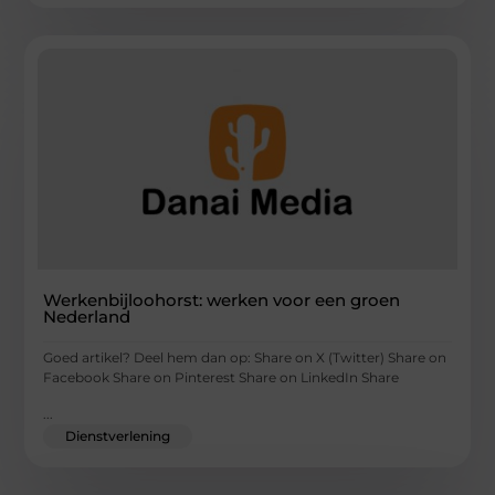
Werkenbijloohorst: werken voor een groen
Nederland
Goed artikel? Deel hem dan op: Share on X (Twitter) Share on
Facebook Share on Pinterest Share on LinkedIn Share
...
Dienstverlening