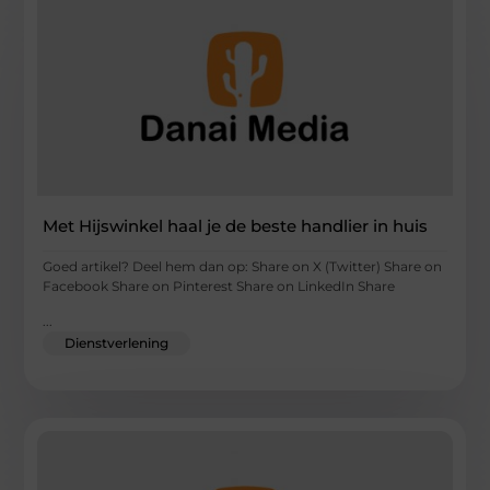
Met Hijswinkel haal je de beste handlier in huis
Goed artikel? Deel hem dan op: Share on X (Twitter) Share on
Facebook Share on Pinterest Share on LinkedIn Share
...
Dienstverlening