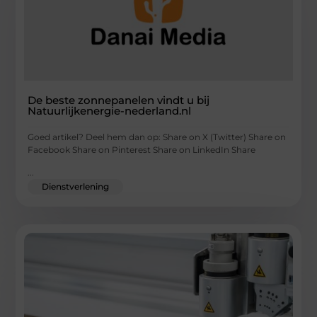
De beste zonnepanelen vindt u bij
Natuurlijkenergie-nederland.nl
Goed artikel? Deel hem dan op: Share on X (Twitter) Share on
Facebook Share on Pinterest Share on LinkedIn Share
...
Dienstverlening