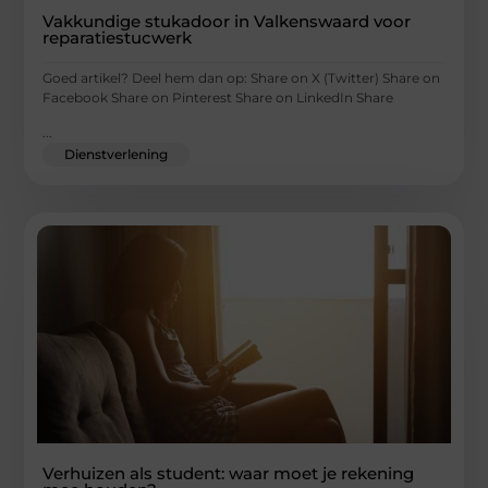
Vakkundige stukadoor in Valkenswaard voor
reparatiestucwerk
Goed artikel? Deel hem dan op: Share on X (Twitter) Share on
Facebook Share on Pinterest Share on LinkedIn Share
...
Dienstverlening
Verhuizen als student: waar moet je rekening