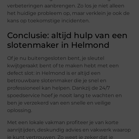
verbeteringen aanbrengen. Zo los je niet alleen
het huidige probleem op, maar verklein je ook de
kans op toekomstige incidenten.
Conclusie: altijd hulp van een
slotenmaker in Helmond
Of je nu buitengesloten bent, je sleutel
kwijtgeraakt bent of te maken hebt met een
defect slot: in Helmond is er altijd een
betrouwbare slotenmaker die je snel en
professioneel kan helpen. Dankzij de 24/7
spoedservice hoef je nooit lang te wachten en
ben je verzekerd van een snelle en veilige
oplossing.
Met een lokale vakman profiteer je van korte
aanrijtijden, deskundig advies en vakwerk waarop
je kunt vertrouwen. Zo weet je zeker dat je