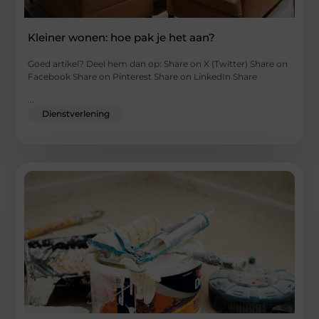
Kleiner wonen: hoe pak je het aan?
Goed artikel? Deel hem dan op: Share on X (Twitter) Share on
Facebook Share on Pinterest Share on LinkedIn Share
...
Dienstverlening