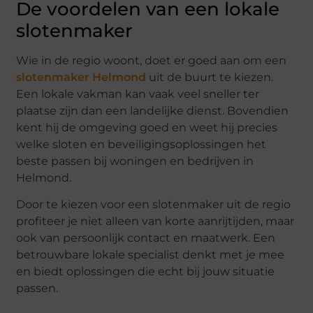
De voordelen van een lokale
slotenmaker
Wie in de regio woont, doet er goed aan om een
slotenmaker Helmond
uit de buurt te kiezen.
Een lokale vakman kan vaak veel sneller ter
plaatse zijn dan een landelijke dienst. Bovendien
kent hij de omgeving goed en weet hij precies
welke sloten en beveiligingsoplossingen het
beste passen bij woningen en bedrijven in
Helmond.
Door te kiezen voor een slotenmaker uit de regio
profiteer je niet alleen van korte aanrijtijden, maar
ook van persoonlijk contact en maatwerk. Een
betrouwbare lokale specialist denkt met je mee
en biedt oplossingen die echt bij jouw situatie
passen.