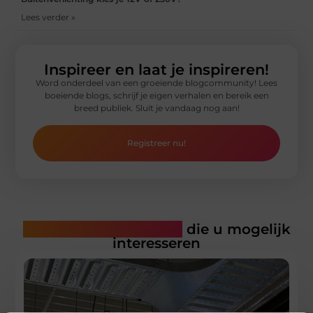
Lees verder »
Inspireer en laat je inspireren!
Word onderdeel van een groeiende blogcommunity! Lees
boeiende blogs, schrijf je eigen verhalen en bereik een
breed publiek. Sluit je vandaag nog aan!
Registreer nu!
Gerelateerde artikelen
die u mogelijk
interesseren