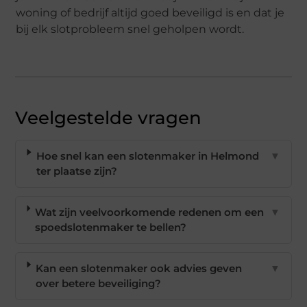
woning of bedrijf altijd goed beveiligd is en dat je
bij elk slotprobleem snel geholpen wordt.
Veelgestelde vragen
Hoe snel kan een slotenmaker in Helmond
▼
ter plaatse zijn?
Wat zijn veelvoorkomende redenen om een
▼
spoedslotenmaker te bellen?
Kan een slotenmaker ook advies geven
▼
over betere beveiliging?