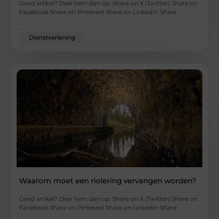
Goed artikel? Deel hem dan op: Share on X (Twitter) Share on
Facebook Share on Pinterest Share on LinkedIn Share
...
Dienstverlening
Waarom moet een riolering vervangen worden?
Goed artikel? Deel hem dan op: Share on X (Twitter) Share on
Facebook Share on Pinterest Share on LinkedIn Share