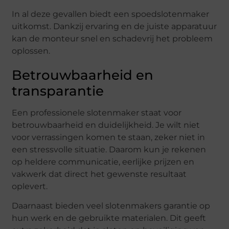
In al deze gevallen biedt een spoedslotenmaker
uitkomst. Dankzij ervaring en de juiste apparatuur
kan de monteur snel en schadevrij het probleem
oplossen.
Betrouwbaarheid en
transparantie
Een professionele slotenmaker staat voor
betrouwbaarheid en duidelijkheid. Je wilt niet
voor verrassingen komen te staan, zeker niet in
een stressvolle situatie. Daarom kun je rekenen
op heldere communicatie, eerlijke prijzen en
vakwerk dat direct het gewenste resultaat
oplevert.
Daarnaast bieden veel slotenmakers garantie op
hun werk en de gebruikte materialen. Dit geeft