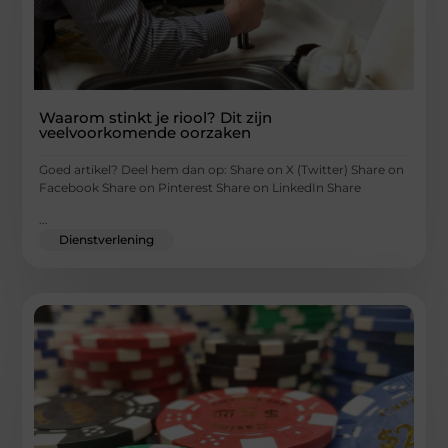
Waarom stinkt je riool? Dit zijn
veelvoorkomende oorzaken
Goed artikel? Deel hem dan op: Share on X (Twitter) Share on
Facebook Share on Pinterest Share on LinkedIn Share
...
Dienstverlening