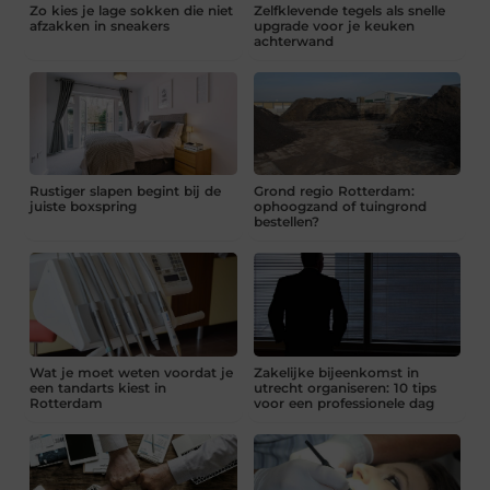
Zo kies je lage sokken die niet
Zelfklevende tegels als snelle
afzakken in sneakers
upgrade voor je keuken
achterwand
Rustiger slapen begint bij de
Grond regio Rotterdam:
juiste boxspring
ophoogzand of tuingrond
bestellen?
Wat je moet weten voordat je
Zakelijke bijeenkomst in
een tandarts kiest in
utrecht organiseren: 10 tips
Rotterdam
voor een professionele dag