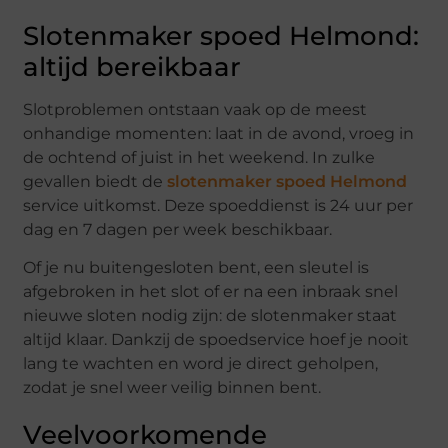
Slotenmaker spoed Helmond:
altijd bereikbaar
Slotproblemen ontstaan vaak op de meest
onhandige momenten: laat in de avond, vroeg in
de ochtend of juist in het weekend. In zulke
gevallen biedt de
slotenmaker spoed Helmond
service uitkomst. Deze spoeddienst is 24 uur per
dag en 7 dagen per week beschikbaar.
Of je nu buitengesloten bent, een sleutel is
afgebroken in het slot of er na een inbraak snel
nieuwe sloten nodig zijn: de slotenmaker staat
altijd klaar. Dankzij de spoedservice hoef je nooit
lang te wachten en word je direct geholpen,
zodat je snel weer veilig binnen bent.
Veelvoorkomende