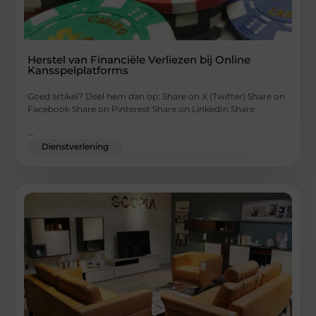
Herstel van Financiële Verliezen bij Online
Kansspelplatforms
Goed artikel? Deel hem dan op: Share on X (Twitter) Share on
Facebook Share on Pinterest Share on LinkedIn Share
...
Dienstverlening