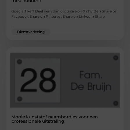
mee houden?
Goed artikel? Deel hem dan op: Share on X (Twitter) Share on
Facebook Share on Pinterest Share on LinkedIn Share
...
Dienstverlening
Mooie kunststof naambordjes voor een
professionele uitstraling