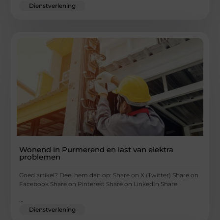
Dienstverlening
Wonend in Purmerend en last van elektra
problemen
Goed artikel? Deel hem dan op: Share on X (Twitter) Share on
Facebook Share on Pinterest Share on LinkedIn Share
...
Dienstverlening