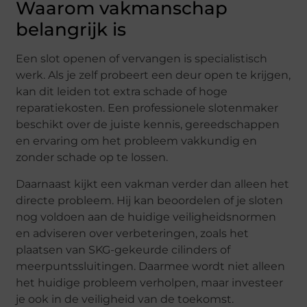
Waarom vakmanschap
belangrijk is
Een slot openen of vervangen is specialistisch
werk. Als je zelf probeert een deur open te krijgen,
kan dit leiden tot extra schade of hoge
reparatiekosten. Een professionele slotenmaker
beschikt over de juiste kennis, gereedschappen
en ervaring om het probleem vakkundig en
zonder schade op te lossen.
Daarnaast kijkt een vakman verder dan alleen het
directe probleem. Hij kan beoordelen of je sloten
nog voldoen aan de huidige veiligheidsnormen
en adviseren over verbeteringen, zoals het
plaatsen van SKG-gekeurde cilinders of
meerpuntssluitingen. Daarmee wordt niet alleen
het huidige probleem verholpen, maar investeer
je ook in de veiligheid van de toekomst.