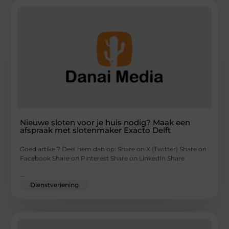
Nieuwe sloten voor je huis nodig? Maak een
afspraak met slotenmaker Exacto Delft
Goed artikel? Deel hem dan op: Share on X (Twitter) Share on
Facebook Share on Pinterest Share on LinkedIn Share
...
Dienstverlening