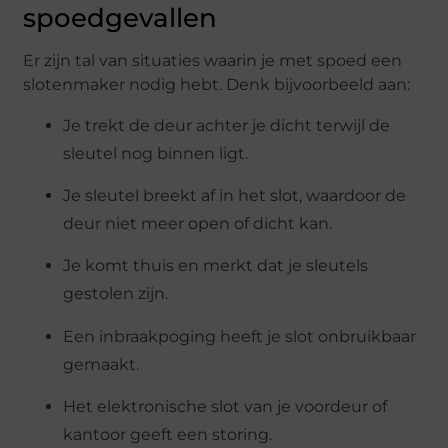
spoedgevallen
Er zijn tal van situaties waarin je met spoed een
slotenmaker nodig hebt. Denk bijvoorbeeld aan:
Je trekt de deur achter je dicht terwijl de
sleutel nog binnen ligt.
Je sleutel breekt af in het slot, waardoor de
deur niet meer open of dicht kan.
Je komt thuis en merkt dat je sleutels
gestolen zijn.
Een inbraakpoging heeft je slot onbruikbaar
gemaakt.
Het elektronische slot van je voordeur of
kantoor geeft een storing.