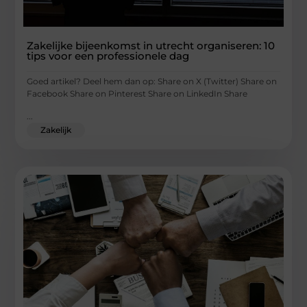
Zakelijke bijeenkomst in utrecht organiseren: 10
tips voor een professionele dag
Goed artikel? Deel hem dan op: Share on X (Twitter) Share on
Facebook Share on Pinterest Share on LinkedIn Share
...
Zakelijk