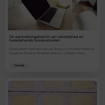
De aantrekkingskracht van refurbished en
tweedehands bureaustoelen
Goed artikel? Deel hem dan op: Share on X (Twitter) Share on
Facebook Share on Pinterest Share on LinkedIn Share
...
Zakelijk