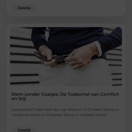
...
Zakelijk
Riem zonder Gaatjes: De Toekomst van Comfort
en Stijl
Goed artikel? Deel hem dan op: Share on X (Twitter) Share on
Facebook Share on Pinterest Share on LinkedIn Share
...
Zakelijk