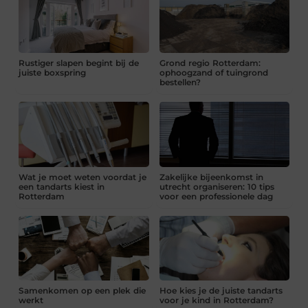
Rustiger slapen begint bij de
Grond regio Rotterdam:
juiste boxspring
ophoogzand of tuingrond
bestellen?
Wat je moet weten voordat je
Zakelijke bijeenkomst in
een tandarts kiest in
utrecht organiseren: 10 tips
Rotterdam
voor een professionele dag
Samenkomen op een plek die
Hoe kies je de juiste tandarts
werkt
voor je kind in Rotterdam?