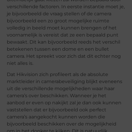
verschillende factoren. In eerste instantie moet je,
je bijvoorbeeld de vraag stellen of de camera
bijvoorbeeld een zo groot mogelijke ruimte
volledig in beeld moet kunnen brengen of het
voornamelijk is vereist dat ze een bepaald punt
bewaakt. Dit kan bijvoorbeeld reeds het verschil
betekenen tussen een dome en een bullet
camera. Het spreekt voor zich dat dit echter nog
niet alles is.
Dat Hikvision zich profileert als de absolute
marktleider in camerabeveiliging blijkt eveneens
uit de verschillende mogelijkheden waar haar
camera’s over beschikken. Wanneer je het
aanbod er even op nakijkt zal je dan ook kunnen
vaststellen dat er bijvoorbeeld ook perfect
camera’s aangekocht kunnen worden die
bijvoorbeeld beschikken over de mogelijkheid
om in het donker te kijken. Dit is natuurlijk