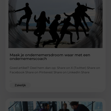
Maak je ondernemersdroom waar met een
ondernemerscoach
Goed artikel? Deel hem dan op: Share on X (Twitter) Share on
Facebook Share on Pinterest Share on LinkedIn Share
...
Zakelijk