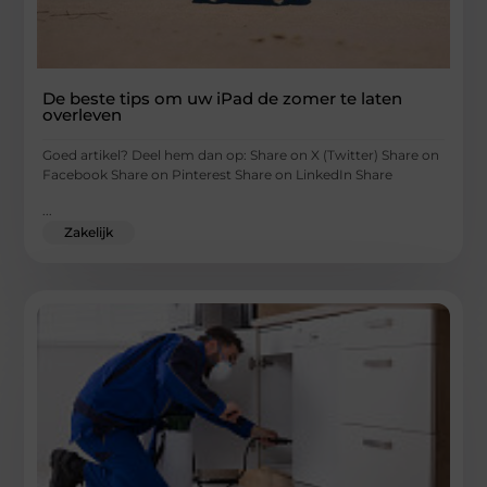
De beste tips om uw iPad de zomer te laten
overleven
Goed artikel? Deel hem dan op: Share on X (Twitter) Share on
Facebook Share on Pinterest Share on LinkedIn Share
...
Zakelijk