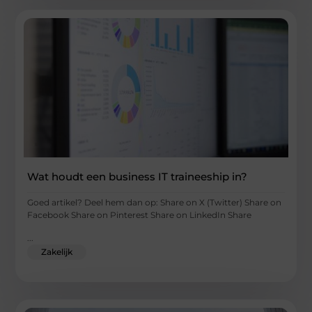
Wat houdt een business IT traineeship in?
Goed artikel? Deel hem dan op: Share on X (Twitter) Share on
Facebook Share on Pinterest Share on LinkedIn Share
...
Zakelijk