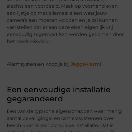
slechts een voorbeeld. Maak op voorhand even
een lijstje op met allemaal eisen waar jouw
camera’s aan moeten voldoen en je zal kunnen
vaststellen dat er aan deze eisen eigenlijk vrij
eenvoudig tegemoet kan worden gekomen door
het merk Hikvision.
Alarmsystemen koop je bij
JaggsAlarm
!
Een eenvoudige installatie
gegarandeerd
Eén van de typische eigenschappen waar menig
aantal beveiligings- en camerasystemen over
beschikken is een complexe installatie. Dat is