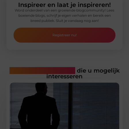
Inspireer en laat je inspireren!
Word onderdeel van een groeiende blogcommunity! Lees
boeiende blogs, schrijf je eigen verhalen en bereik een
breed publiek. Sluit je vandaag nog aan!
Registreer nu!
Gerelateerde artikelen
die u mogelijk
interesseren