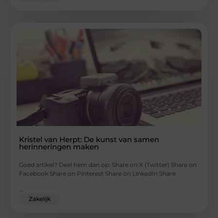
Kristel van Herpt: De kunst van samen
herinneringen maken
Goed artikel? Deel hem dan op: Share on X (Twitter) Share on
Facebook Share on Pinterest Share on LinkedIn Share
...
Zakelijk