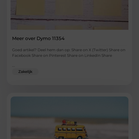
Meer over Dymo 11354
Goed artikel? Deel hem dan op: Share on X (Twitter) Share on
Facebook Share on Pinterest Share on LinkedIn Share
...
Zakelijk