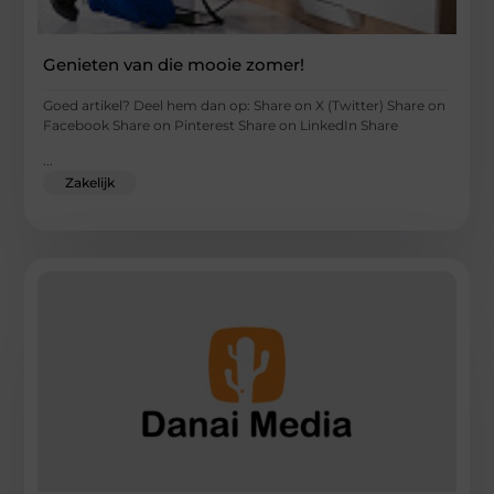
Genieten van die mooie zomer!
Goed artikel? Deel hem dan op: Share on X (Twitter) Share on
Facebook Share on Pinterest Share on LinkedIn Share
...
Zakelijk