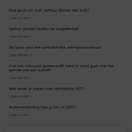
Hoe ga je om met verhuur binnen een VvE?
Lees verder »
Samen groeien buiten de vergaderzaal
Lees verder »
De basis voor een aantrekkelijk werkgeversverhaal
Lees verder »
Hoe een robuuste goederenlift hand in hand gaat met het
gemak van een autolift
Lees verder »
Wat moet je weten over technische SEO?
Lees verder »
Buitenverlichting kies je 12V of 230V?
Lees verder »