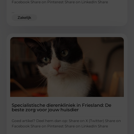
Facebook Share on Pinterest Share on LinkedIn Share
...
Zakelijk
Specialistische dierenkliniek in Friesland: De
beste zorg voor jouw huisdier
Goed artikel? Deel hem dan op: Share on X (Twitter) Share on
Facebook Share on Pinterest Share on LinkedIn Share