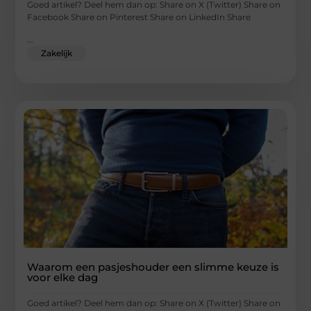
Goed artikel? Deel hem dan op: Share on X (Twitter) Share on
Facebook Share on Pinterest Share on LinkedIn Share
...
Zakelijk
Waarom een pasjeshouder een slimme keuze is
voor elke dag
Goed artikel? Deel hem dan op: Share on X (Twitter) Share on