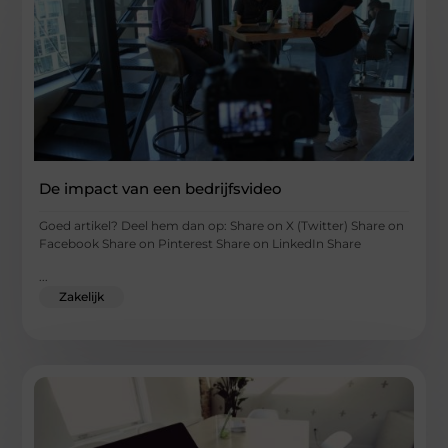
De impact van een bedrijfsvideo
Goed artikel? Deel hem dan op: Share on X (Twitter) Share on
Facebook Share on Pinterest Share on LinkedIn Share
...
Zakelijk