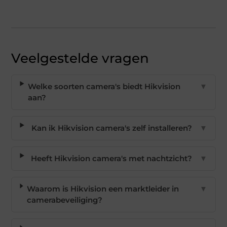
Veelgestelde vragen
Welke soorten camera's biedt Hikvision
▼
aan?
Kan ik Hikvision camera's zelf installeren?
▼
Heeft Hikvision camera's met nachtzicht?
▼
Waarom is Hikvision een marktleider in
▼
camerabeveiliging?