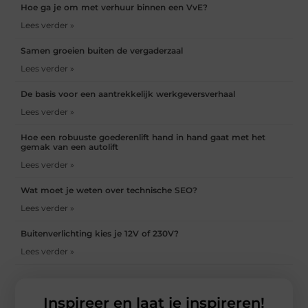
Hoe ga je om met verhuur binnen een VvE?
Lees verder »
Samen groeien buiten de vergaderzaal
Lees verder »
De basis voor een aantrekkelijk werkgeversverhaal
Lees verder »
Hoe een robuuste goederenlift hand in hand gaat met het
gemak van een autolift
Lees verder »
Wat moet je weten over technische SEO?
Lees verder »
Buitenverlichting kies je 12V of 230V?
Lees verder »
Inspireer en laat je inspireren!