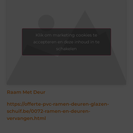
Klik om marketing cookies te
accepteren en deze inhoud in te
schakelen
Raam Met Deur
https://offerte-pvc-ramen-deuren-glazen-
schuif.be/0072-ramen-en-deuren-
vervangen.html