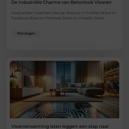
De Industriële Charme van Betonlook Vloeren
Goed artikel? Deel hem dan op: Share on X (Twitter) Share on
Facebook Share on Pinterest Share on LinkedIn Share
...
Woningen
Vloerverwarming laten leggen: een stap naar