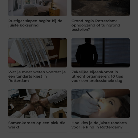
Rustiger slapen begint bij de
Grond regio Rotterdam:
juiste boxspring
ophoogzand of tuingrond
bestellen?
Wat je moet weten voordat je
Zakelijke bijeenkomst in
een tandarts kiest in
utrecht organiseren: 10 tips
Rotterdam
voor een professionele dag
Samenkomen op een plek die
Hoe kies je de juiste tandarts
werkt
voor je kind in Rotterdam?