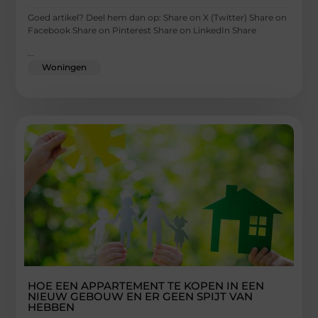
Goed artikel? Deel hem dan op: Share on X (Twitter) Share on
Facebook Share on Pinterest Share on LinkedIn Share
...
Woningen
HOE EEN APPARTEMENT TE KOPEN IN EEN
NIEUW GEBOUW EN ER GEEN SPIJT VAN
HEBBEN