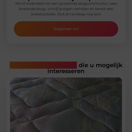
Word onderdeel van een groeiende blogcommunity! Lees
boeiende blogs, schrijf je eigen verhalen en bereik een
breed publiek. Sluit je vandaag nog aan!
Registreer nu!
Gerelateerde artikelen
die u mogelijk
interesseren