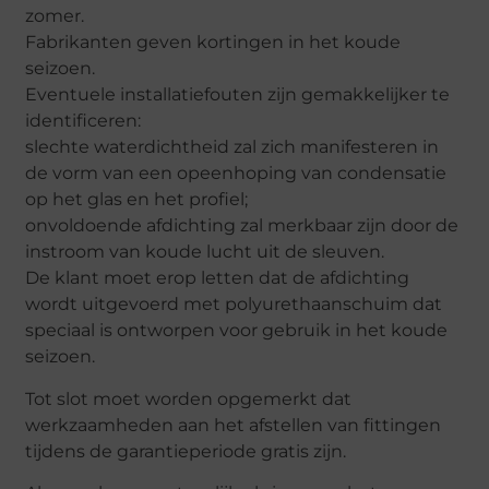
zomer.
Fabrikanten geven kortingen in het koude
seizoen.
Eventuele installatiefouten zijn gemakkelijker te
identificeren:
slechte waterdichtheid zal zich manifesteren in
de vorm van een opeenhoping van condensatie
op het glas en het profiel;
onvoldoende afdichting zal merkbaar zijn door de
instroom van koude lucht uit de sleuven.
De klant moet erop letten dat de afdichting
wordt uitgevoerd met polyurethaanschuim dat
speciaal is ontworpen voor gebruik in het koude
seizoen.
Tot slot moet worden opgemerkt dat
werkzaamheden aan het afstellen van fittingen
tijdens de garantieperiode gratis zijn.