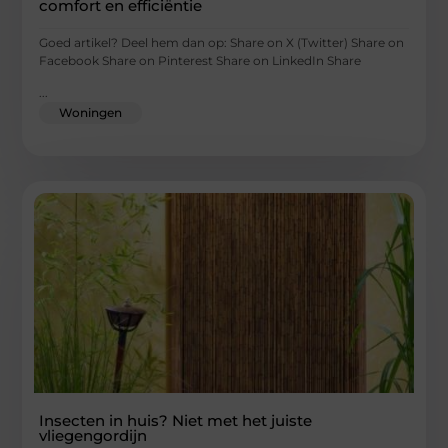
comfort en efficiëntie
Goed artikel? Deel hem dan op: Share on X (Twitter) Share on
Facebook Share on Pinterest Share on LinkedIn Share
...
Woningen
Insecten in huis? Niet met het juiste
vliegengordijn