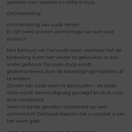
garantie voor warmte en stilte in huis.
Ontmanteling
ontmanteling van oude ramen.
Er zijn twee soorten demontage van een oud
product:
Met behoud van het oude raam, wanneer het de
bedoeling is om het verder te gebruiken in een
ander gebouw. De oude doos wordt
gedemonteerd door de bevestigingsmiddelen af ​​
te snijden.
Zonder het oude raam te behouden – de oude
doos wordt eenvoudigweg gezaagd en stuk voor
stuk verwijderd.
Wees in beide gevallen voorbereid op veel
cementstof. Onthoud daarom dat u voordat u aan
het werk gaat: