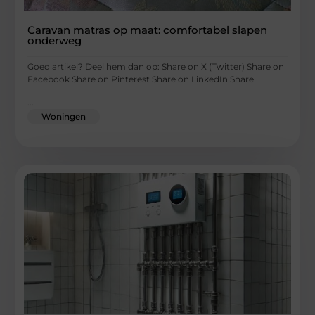
Caravan matras op maat: comfortabel slapen
onderweg
Goed artikel? Deel hem dan op: Share on X (Twitter) Share on
Facebook Share on Pinterest Share on LinkedIn Share
...
Woningen