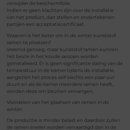
verwijder de beschermfolie.
Indien er geen klachten zijn over de installatie
van het product, dan stellen en ondertekenen
partijen een acceptatiecertificaat.
Waarom is het beter om in de winter kunststof
ramen te plaatsen?
Vreemd genoeg, maar kunststof ramen kunnen
het beste in het koude seizoen worden
geïnstalleerd. Er is geen significante daling van de
temperatuur in de kamer tijdens de installatie,
aangezien het proces zelf slechts een paar uur
duurt en als de kamer meerdere ramen heeft,
worden deze om beurten vervangen.
Voordelen van het plaatsen van ramen in de
winter:
De productie is minder belast en daardoor zullen
de ramen sneller worden vervaardigd dan in de