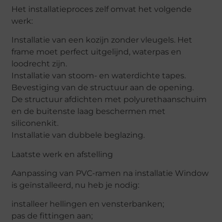
Het installatieproces zelf omvat het volgende
werk:
Installatie van een kozijn zonder vleugels. Het
frame moet perfect uitgelijnd, waterpas en
loodrecht zijn.
Installatie van stoom- en waterdichte tapes.
Bevestiging van de structuur aan de opening.
De structuur afdichten met polyurethaanschuim
en de buitenste laag beschermen met
siliconenkit.
Installatie van dubbele beglazing.
Laatste werk en afstelling
Aanpassing van PVC-ramen na installatie Window
is geïnstalleerd, nu heb je nodig:
installeer hellingen en vensterbanken;
pas de fittingen aan;