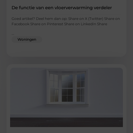
De functie van een vloerverwarming verdeler
Goed artikel? Deel hem dan op: Share on X (Twitter) Share on
Facebook Share on Pinterest Share on LinkedIn Share
...
Woningen