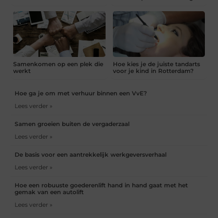
Samenkomen op een plek die
Hoe kies je de juiste tandarts
werkt
voor je kind in Rotterdam?
Hoe ga je om met verhuur binnen een VvE?
Lees verder »
Samen groeien buiten de vergaderzaal
Lees verder »
De basis voor een aantrekkelijk werkgeversverhaal
Lees verder »
Hoe een robuuste goederenlift hand in hand gaat met het
gemak van een autolift
Lees verder »