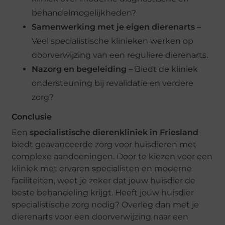
behandelmogelijkheden?
Samenwerking met je eigen dierenarts
–
Veel specialistische klinieken werken op
doorverwijzing van een reguliere dierenarts.
Nazorg en begeleiding
– Biedt de kliniek
ondersteuning bij revalidatie en verdere
zorg?
Conclusie
Een
specialistische dierenkliniek in Friesland
biedt geavanceerde zorg voor huisdieren met
complexe aandoeningen. Door te kiezen voor een
kliniek met ervaren specialisten en moderne
faciliteiten, weet je zeker dat jouw huisdier de
beste behandeling krijgt. Heeft jouw huisdier
specialistische zorg nodig? Overleg dan met je
dierenarts voor een doorverwijzing naar een