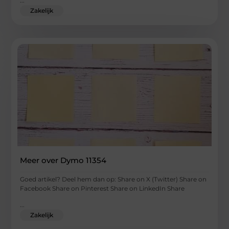
...
Zakelijk
Meer over Dymo 11354
Goed artikel? Deel hem dan op: Share on X (Twitter) Share on
Facebook Share on Pinterest Share on LinkedIn Share
...
Zakelijk