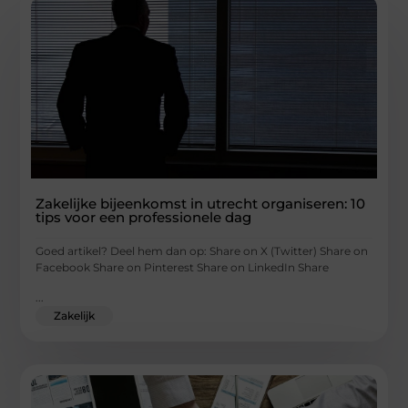
Zakelijke bijeenkomst in utrecht organiseren: 10
tips voor een professionele dag
Goed artikel? Deel hem dan op: Share on X (Twitter) Share on
Facebook Share on Pinterest Share on LinkedIn Share
...
Zakelijk