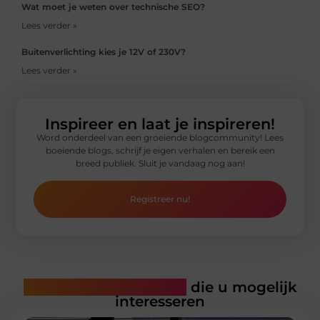
Wat moet je weten over technische SEO?
Lees verder »
Buitenverlichting kies je 12V of 230V?
Lees verder »
Inspireer en laat je inspireren!
Word onderdeel van een groeiende blogcommunity! Lees
boeiende blogs, schrijf je eigen verhalen en bereik een
breed publiek. Sluit je vandaag nog aan!
Registreer nu!
Gerelateerde artikelen
die u mogelijk
interesseren