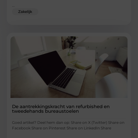
...
Zakelijk
De aantrekkingskracht van refurbished en
tweedehands bureaustoelen
Goed artikel? Deel hem dan op: Share on X (Twitter) Share on
Facebook Share on Pinterest Share on LinkedIn Share