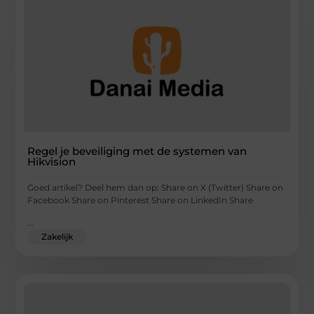
Regel je beveiliging met de systemen van
Hikvision
Goed artikel? Deel hem dan op: Share on X (Twitter) Share on
Facebook Share on Pinterest Share on LinkedIn Share
...
Zakelijk