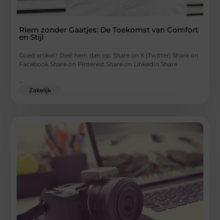
Riem zonder Gaatjes: De Toekomst van Comfort
en Stijl
Goed artikel? Deel hem dan op: Share on X (Twitter) Share on
Facebook Share on Pinterest Share on LinkedIn Share
...
Zakelijk