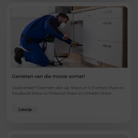
Genieten van die mooie zomer!
Goed artikel? Deel hem dan op: Share on X (Twitter) Share on
Facebook Share on Pinterest Share on LinkedIn Share
...
Zakelijk