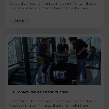
Goed artikel? Deel hem dan op: Share on X (Twitter) Share on
Facebook Share on Pinterest Share on LinkedIn Share
...
Zakelijk
De impact van een bedrijfsvideo
Goed artikel? Deel hem dan op: Share on X (Twitter) Share on
Facebook Share on Pinterest Share on LinkedIn Share