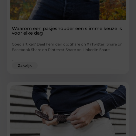
Waarom een pasjeshouder een slimme keuze is
voor elke dag
Goed artikel? Deel hem dan op: Share on X (Twitter) Share on
Facebook Share on Pinterest Share on LinkedIn Share
...
Zakelijk