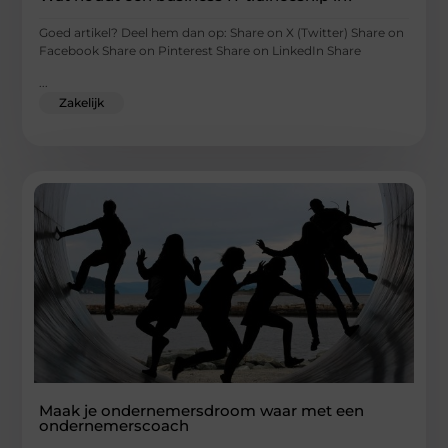
Goed artikel? Deel hem dan op: Share on X (Twitter) Share on
Facebook Share on Pinterest Share on LinkedIn Share
...
Zakelijk
Maak je ondernemersdroom waar met een
ondernemerscoach