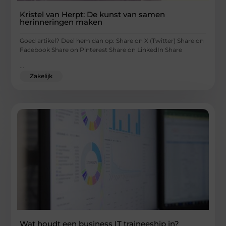
Kristel van Herpt: De kunst van samen
herinneringen maken
Goed artikel? Deel hem dan op: Share on X (Twitter) Share on
Facebook Share on Pinterest Share on LinkedIn Share
...
Zakelijk
Wat houdt een business IT traineeship in?