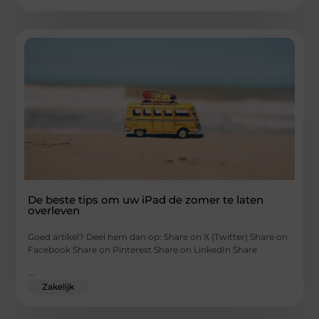
De beste tips om uw iPad de zomer te laten
overleven
Goed artikel? Deel hem dan op: Share on X (Twitter) Share on
Facebook Share on Pinterest Share on LinkedIn Share
...
Zakelijk