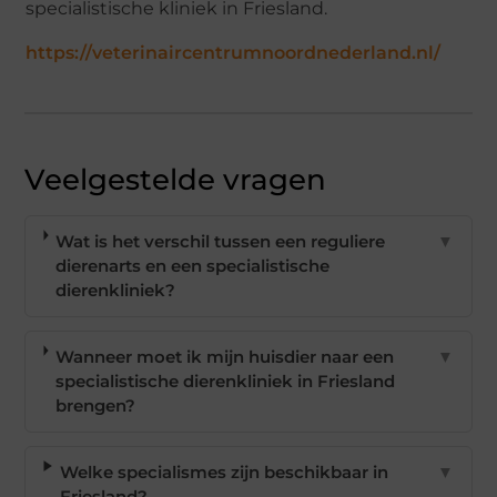
specialistische kliniek in Friesland.
https://veterinaircentrumnoordnederland.nl/
Veelgestelde vragen
Wat is het verschil tussen een reguliere
▼
dierenarts en een specialistische
dierenkliniek?
Wanneer moet ik mijn huisdier naar een
▼
specialistische dierenkliniek in Friesland
brengen?
Welke specialismes zijn beschikbaar in
▼
Friesland?