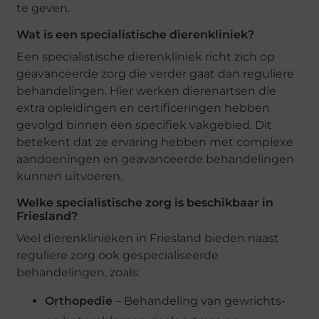
te geven.
Wat is een specialistische dierenkliniek?
Een specialistische dierenkliniek richt zich op
geavanceerde zorg die verder gaat dan reguliere
behandelingen. Hier werken dierenartsen die
extra opleidingen en certificeringen hebben
gevolgd binnen een specifiek vakgebied. Dit
betekent dat ze ervaring hebben met complexe
aandoeningen en geavanceerde behandelingen
kunnen uitvoeren.
Welke specialistische zorg is beschikbaar in
Friesland?
Veel dierenklinieken in Friesland bieden naast
reguliere zorg ook gespecialiseerde
behandelingen, zoals:
Orthopedie
– Behandeling van gewrichts-