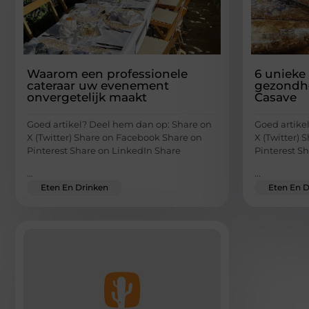
Waarom een professionele
6 unieke
cateraar uw evenement
gezondh
onvergetelijk maakt
Casave
Goed artikel? Deel hem dan op: Share on
Goed artike
X (Twitter) Share on Facebook Share on
X (Twitter)
Pinterest Share on LinkedIn Share
Pinterest S
...
...
Eten En Drinken
Eten En D