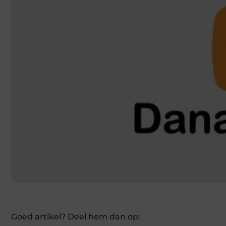
Goed artikel? Deel hem dan op: