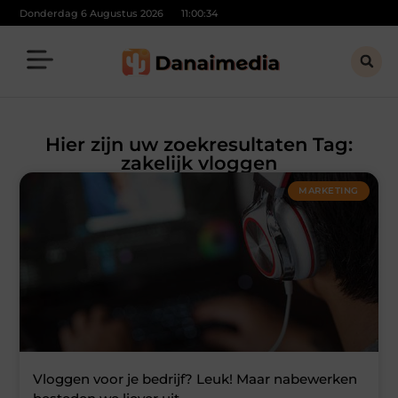
Donderdag 6 Augustus 2026
11:00:34
Hier zijn uw zoekresultaten Tag:
zakelijk vloggen
MARKETING
Vloggen voor je bedrijf? Leuk! Maar nabewerken