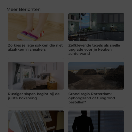
Meer Berichten
Zo kies je lage sokken die niet
Zelfklevende tegels als snelle
afzakken in sneakers
upgrade voor je keuken
achterwand
Rustiger slapen begint bij de
Grond regio Rotterdam:
juiste boxspring
ophoogzand of tuingrond
bestellen?