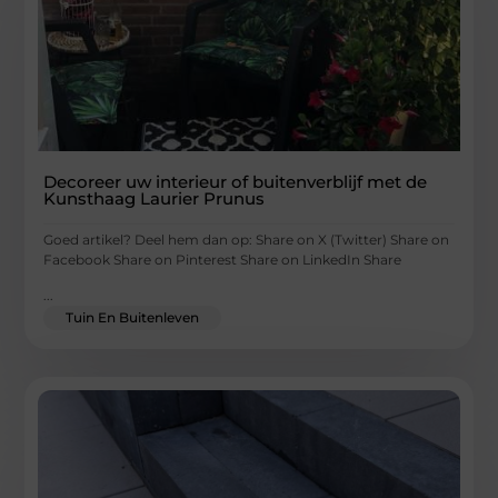
Decoreer uw interieur of buitenverblijf met de
Kunsthaag Laurier Prunus
Goed artikel? Deel hem dan op: Share on X (Twitter) Share on
Facebook Share on Pinterest Share on LinkedIn Share
...
Tuin En Buitenleven