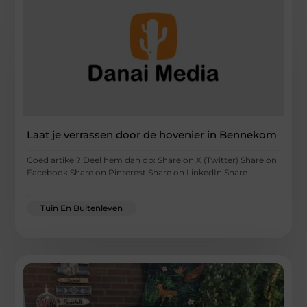
Laat je verrassen door de hovenier in Bennekom
Goed artikel? Deel hem dan op: Share on X (Twitter) Share on
Facebook Share on Pinterest Share on LinkedIn Share
...
Tuin En Buitenleven