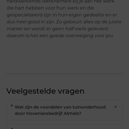
hardwerkende werknemers bij je aan het werk
die hart hebben voor hun werk en die
gespecialiseerd zijn in hun eigen gedeelte en er
dus heel goed in zijn. Zo gebeurt alles op de juiste
manier en wordt er geen half werk geleverd
daarom is het een goede overweging voor jou.
Veelgestelde vragen
Wat zijn de voordelen van tuinonderhoud
▼
door Hoveniersbedrijf Almelo?