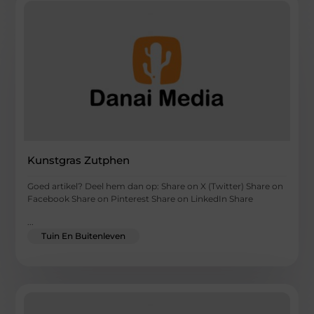
Kunstgras Zutphen
Goed artikel? Deel hem dan op: Share on X (Twitter) Share on
Facebook Share on Pinterest Share on LinkedIn Share
...
Tuin En Buitenleven