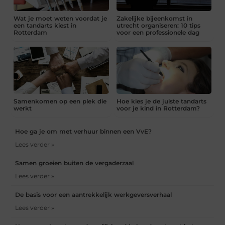
Wat je moet weten voordat je
Zakelijke bijeenkomst in
een tandarts kiest in
utrecht organiseren: 10 tips
Rotterdam
voor een professionele dag
Samenkomen op een plek die
Hoe kies je de juiste tandarts
werkt
voor je kind in Rotterdam?
Hoe ga je om met verhuur binnen een VvE?
Lees verder »
Samen groeien buiten de vergaderzaal
Lees verder »
De basis voor een aantrekkelijk werkgeversverhaal
Lees verder »