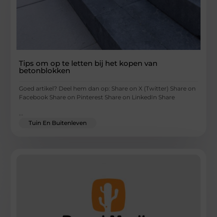
Tips om op te letten bij het kopen van
betonblokken
Goed artikel? Deel hem dan op: Share on X (Twitter) Share on
Facebook Share on Pinterest Share on LinkedIn Share
...
Tuin En Buitenleven