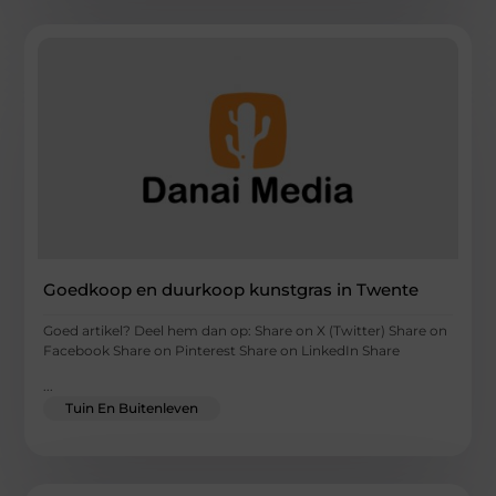
Goedkoop en duurkoop kunstgras in Twente
Goed artikel? Deel hem dan op: Share on X (Twitter) Share on
Facebook Share on Pinterest Share on LinkedIn Share
...
Tuin En Buitenleven