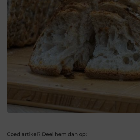
Goed artikel? Deel hem dan op: