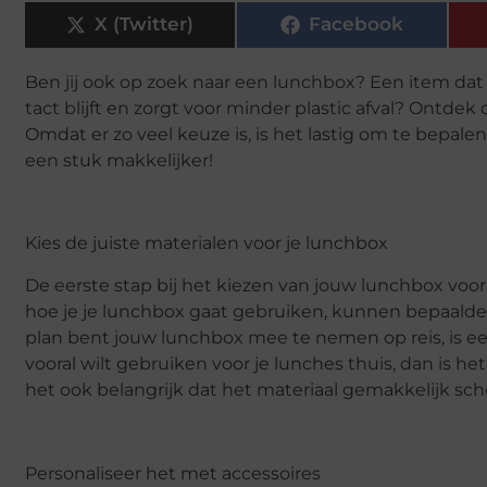
X (Twitter)
Facebook
Ben jij ook op zoek naar een lunchbox? Een item dat
tact blijft en zorgt voor minder plastic afval? Ontde
Omdat er zo veel keuze is, is het lastig om te bepalen
een stuk makkelijker!
Kies de juiste materialen voor je lunchbox
De eerste stap bij het kiezen van jouw lunchbox voor
hoe je je lunchbox gaat gebruiken, kunnen bepaalde 
plan bent jouw lunchbox mee te nemen op reis, is ee
vooral wilt gebruiken voor je lunches thuis, dan is he
het ook belangrijk dat het materiaal gemakkelijk s
Personaliseer het met accessoires