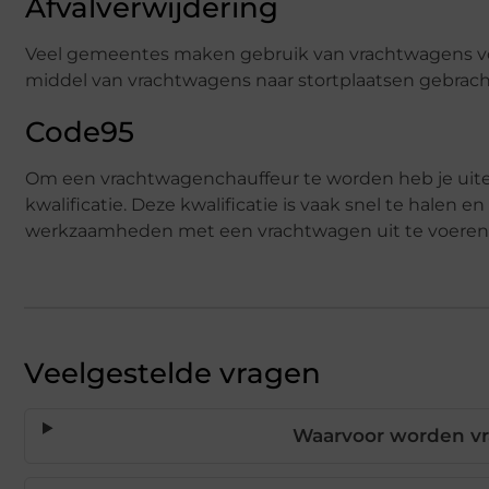
Afvalverwijdering
Veel gemeentes maken gebruik van vrachtwagens voor
middel van vrachtwagens naar stortplaatsen gebracht
Code95
Om een vrachtwagenchauffeur te worden heb je uite
kwalificatie. Deze kwalificatie is vaak snel te hale
werkzaamheden met een vrachtwagen uit te voeren
Veelgestelde vragen
Waarvoor worden vr