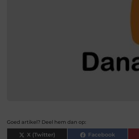
Goed artikel? Deel hem dan op:
X (Twitter)
Facebook