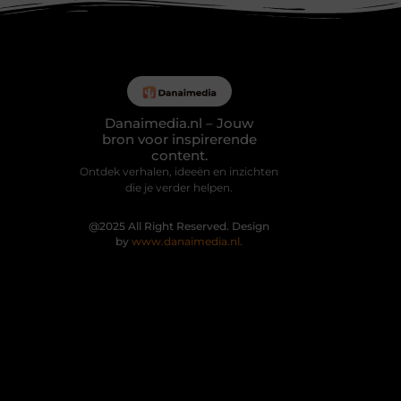
Danaimedia.nl – Jouw
bron voor inspirerende
content.
Ontdek verhalen, ideeën en inzichten
die je verder helpen.
@2025 All Right Reserved. Design
by
www.danaimedia.nl.