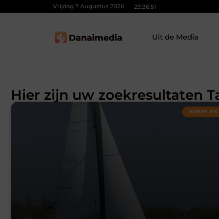
Vrijdag 7 Augustus 2026
23:36:51
Uit de Media
Hier zijn uw zoekresultaten 
HOBBY EN 