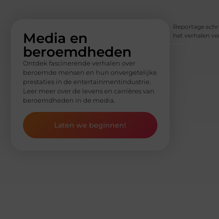
Reportage schri
Media en
het verhalen ve
beroemdheden
Ontdek fascinerende verhalen over
beroemde mensen en hun onvergetelijke
prestaties in de entertainmentindustrie.
Leer meer over de levens en carrières van
beroemdheden in de media.
Laten we beginnen!