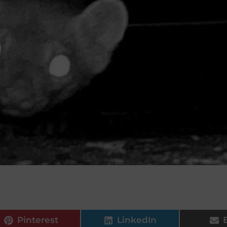
Pinterest
LinkedIn