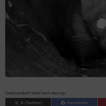
Goed artikel? Deel hem dan op:
X (Twitter)
Facebook