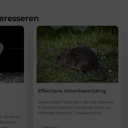
teresseren
Effectieve rattenbestrijding
Goed artikel? Deel hem dan op: Share on
X (Twitter) Share on Facebook Share on
Pinterest Share on LinkedIn Share
p: Share on
 Share on
...
hare