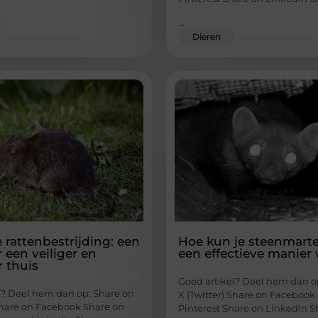
...
Dieren
e rattenbestrijding: een
Hoe kun je steenmarte
 een veiliger en
een effectieve manier
 thuis
Goed artikel? Deel hem dan o
l? Deel hem dan op: Share on
X (Twitter) Share on Facebook
 Share on Facebook Share on
Pinterest Share on LinkedIn S