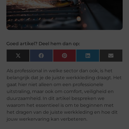
Goed artikel? Deel hem dan op:
X
Facebook
Pinterest
LinkedIn
Email
(Twitter)
Als professional in welke sector dan ook, is het
belangrijk dat je de juiste werkkleding draagt. Het
gaat hier niet alleen om een professionele
uitstraling, maar ook om comfort, veiligheid en
duurzaamheid. In dit artikel bespreken we
waarom het essentieel is om te beginnen met
het dragen van de juiste werkkleding en hoe dit
jouw werkervaring kan verbeteren.