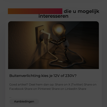
Gerelateerde artikelen
die u mogelijk
interesseren
Buitenverlichting kies je 12V of 230V?
Goed artikel? Deel hem dan op: Share on X (Twitter) Share on
Facebook Share on Pinterest Share on LinkedIn Share
...
Aanbiedingen