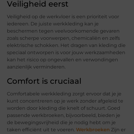
Veiligheid eerst
Veiligheid op de werkvloer is een prioriteit voor
iedereen. De juiste werkkleding kan je
beschermen tegen veelvoorkomende gevaren
zoals scherpe voorwerpen, chemicaliën en zelfs
elektrische schokken. Het dragen van kleding die
speciaal ontworpen is voor jouw werkzaamheden
kan het risico op ongevallen en verwondingen
aanzienlijk verminderen.
Comfort is cruciaal
Comfortabele werkkleding zorgt ervoor dat je je
kunt concentreren op je werk zonder afgeleid te
worden door kleding die knelt of schuurt. Goed
passende werkbroeken, bijvoorbeeld, bieden je
de bewegingsvrijheid die je nodig hebt om je
taken efficiënt uit te voeren.
Werkbroeken
Zijn er