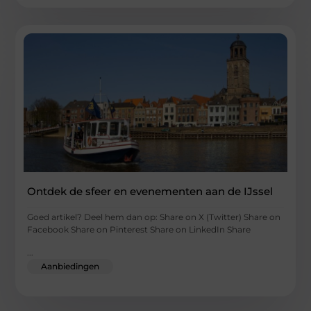
Ontdek de sfeer en evenementen aan de IJssel
Goed artikel? Deel hem dan op: Share on X (Twitter) Share on
Facebook Share on Pinterest Share on LinkedIn Share
...
Aanbiedingen