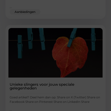
...
Aanbiedingen
Unieke slingers voor jouw speciale
gelegenheden
Goed artikel? Deel hem dan op: Share on X (Twitter) Share on
Facebook Share on Pinterest Share on LinkedIn Share
...