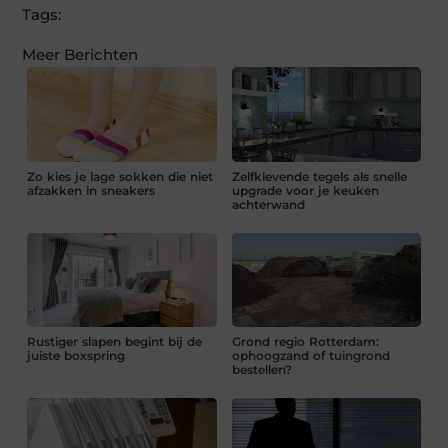
Tags:
Meer Berichten
Zo kies je lage sokken die niet
Zelfklevende tegels als snelle
afzakken in sneakers
upgrade voor je keuken
achterwand
Rustiger slapen begint bij de
Grond regio Rotterdam:
juiste boxspring
ophoogzand of tuingrond
bestellen?