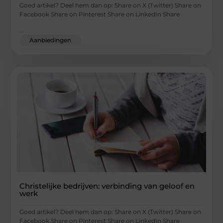
Goed artikel? Deel hem dan op: Share on X (Twitter) Share on
Facebook Share on Pinterest Share on LinkedIn Share
...
Aanbiedingen
Christelijke bedrijven: verbinding van geloof en
werk
Goed artikel? Deel hem dan op: Share on X (Twitter) Share on
Facebook Share on Pinterest Share on LinkedIn Share