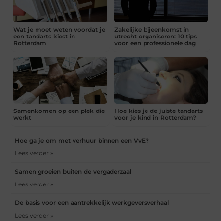
Wat je moet weten voordat je
Zakelijke bijeenkomst in
een tandarts kiest in
utrecht organiseren: 10 tips
Rotterdam
voor een professionele dag
Samenkomen op een plek die
Hoe kies je de juiste tandarts
werkt
voor je kind in Rotterdam?
Hoe ga je om met verhuur binnen een VvE?
Lees verder »
Samen groeien buiten de vergaderzaal
Lees verder »
De basis voor een aantrekkelijk werkgeversverhaal
Lees verder »