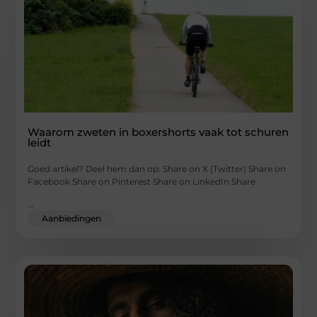
Waarom zweten in boxershorts vaak tot schuren
leidt
Goed artikel? Deel hem dan op: Share on X (Twitter) Share on
Facebook Share on Pinterest Share on LinkedIn Share
...
Aanbiedingen