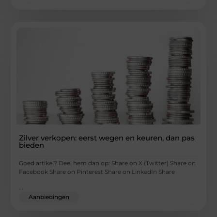
Zilver verkopen: eerst wegen en keuren, dan pas
bieden
Goed artikel? Deel hem dan op: Share on X (Twitter) Share on
Facebook Share on Pinterest Share on LinkedIn Share
...
Aanbiedingen