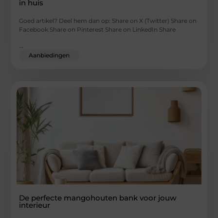
in huis
Goed artikel? Deel hem dan op: Share on X (Twitter) Share on
Facebook Share on Pinterest Share on LinkedIn Share
...
Aanbiedingen
De perfecte mangohouten bank voor jouw
interieur