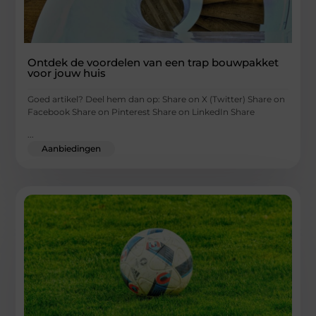
Ontdek de voordelen van een trap bouwpakket
voor jouw huis
Goed artikel? Deel hem dan op: Share on X (Twitter) Share on
Facebook Share on Pinterest Share on LinkedIn Share
...
Aanbiedingen