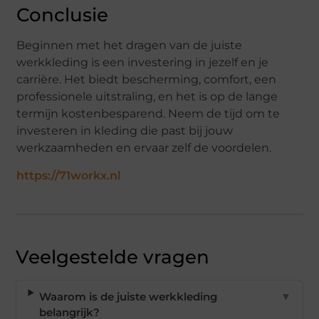
Conclusie
Beginnen met het dragen van de juiste
werkkleding is een investering in jezelf en je
carrière. Het biedt bescherming, comfort, een
professionele uitstraling, en het is op de lange
termijn kostenbesparend. Neem de tijd om te
investeren in kleding die past bij jouw
werkzaamheden en ervaar zelf de voordelen.
https://71workx.nl
Veelgestelde vragen
Waarom is de juiste werkkleding
▼
belangrijk?