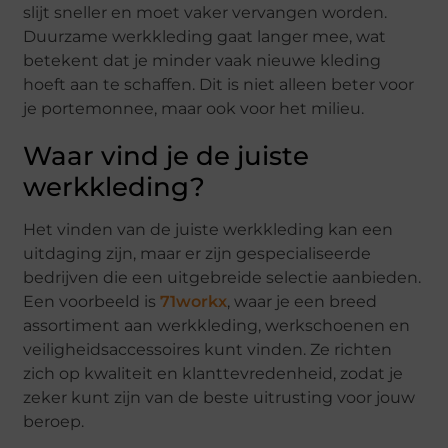
slijt sneller en moet vaker vervangen worden.
Duurzame werkkleding gaat langer mee, wat
betekent dat je minder vaak nieuwe kleding
hoeft aan te schaffen. Dit is niet alleen beter voor
je portemonnee, maar ook voor het milieu.
Waar vind je de juiste
werkkleding?
Het vinden van de juiste werkkleding kan een
uitdaging zijn, maar er zijn gespecialiseerde
bedrijven die een uitgebreide selectie aanbieden.
Een voorbeeld is
71workx
, waar je een breed
assortiment aan werkkleding, werkschoenen en
veiligheidsaccessoires kunt vinden. Ze richten
zich op kwaliteit en klanttevredenheid, zodat je
zeker kunt zijn van de beste uitrusting voor jouw
beroep.