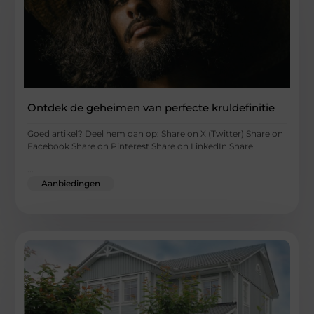
Ontdek de geheimen van perfecte kruldefinitie
Goed artikel? Deel hem dan op: Share on X (Twitter) Share on
Facebook Share on Pinterest Share on LinkedIn Share
...
Aanbiedingen