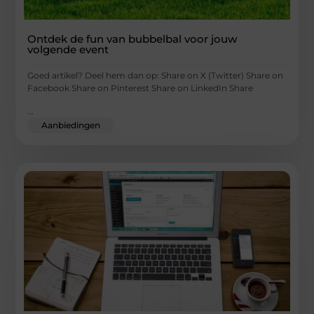
Ontdek de fun van bubbelbal voor jouw
volgende event
Goed artikel? Deel hem dan op: Share on X (Twitter) Share on
Facebook Share on Pinterest Share on LinkedIn Share
...
Aanbiedingen