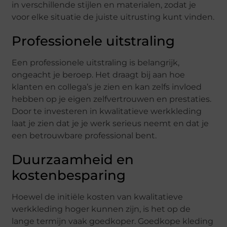
in verschillende stijlen en materialen, zodat je
voor elke situatie de juiste uitrusting kunt vinden.
Professionele uitstraling
Een professionele uitstraling is belangrijk,
ongeacht je beroep. Het draagt bij aan hoe
klanten en collega’s je zien en kan zelfs invloed
hebben op je eigen zelfvertrouwen en prestaties.
Door te investeren in kwalitatieve werkkleding
laat je zien dat je je werk serieus neemt en dat je
een betrouwbare professional bent.
Duurzaamheid en
kostenbesparing
Hoewel de initiële kosten van kwalitatieve
werkkleding hoger kunnen zijn, is het op de
lange termijn vaak goedkoper. Goedkope kleding