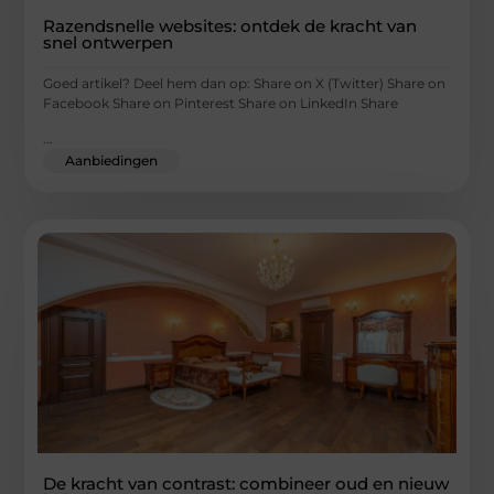
Razendsnelle websites: ontdek de kracht van
snel ontwerpen
Goed artikel? Deel hem dan op: Share on X (Twitter) Share on
Facebook Share on Pinterest Share on LinkedIn Share
...
Aanbiedingen
De kracht van contrast: combineer oud en nieuw