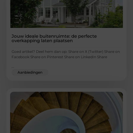
Jouw ideale buitenruimte: de perfecte
overkapping laten plaatsen
Goed artikel? Deel hem dan op: Share on X (Twitter) Share on
Facebook Share on Pinterest Share on LinkedIn Share
...
Aanbiedingen