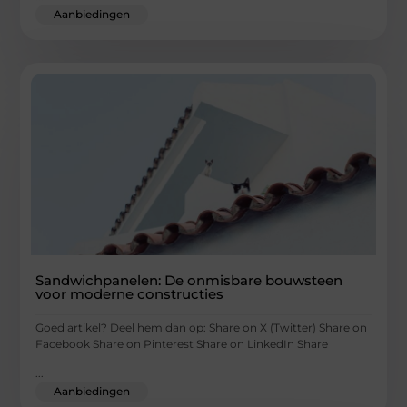
Aanbiedingen
Sandwichpanelen: De onmisbare bouwsteen
voor moderne constructies
Goed artikel? Deel hem dan op: Share on X (Twitter) Share on
Facebook Share on Pinterest Share on LinkedIn Share
...
Aanbiedingen