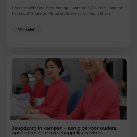
Goed artikel? Deel hem dan op: Share on X (Twitter) Share on
Facebook Share on Pinterest Share on LinkedIn Share
...
Winkelen
Jeugdzorg in kampen – een gids voor ouders,
opvoeders en maatschappelijk werkers