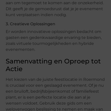
aan om tegemoet te komen aan de onzekerheid.
Dit geeft je de gemoedsrust dat je je evenement
kunt verplaatsen indien nodig.
3. Creatieve Oplossingen
Er worden innovatieve oplossingen bedacht om
gasten een gedenkwaardige ervaring te bieden,
zoals virtuele tourmogelijkheden en hybride
evenementen.
Samenvatting en Oproep tot
Actie
Het kiezen van de juiste feestlocatie in Roermond
is cruciaal voor een geslaagd evenement. Of je nu
een bruiloft, bedrijfsbijeenkomst of familiefeest
plant, er is een perfecte locatie die aan al je
wensen voldoet. Gebruik deze gids om een
weloverwogen beslissing te nemen en maak van