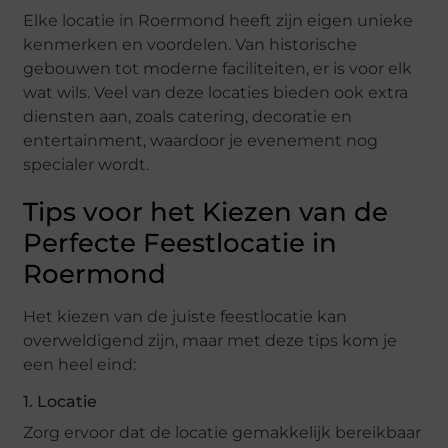
Elke locatie in Roermond heeft zijn eigen unieke
kenmerken en voordelen. Van historische
gebouwen tot moderne faciliteiten, er is voor elk
wat wils. Veel van deze locaties bieden ook extra
diensten aan, zoals catering, decoratie en
entertainment, waardoor je evenement nog
specialer wordt.
Tips voor het Kiezen van de
Perfecte Feestlocatie in
Roermond
Het kiezen van de juiste feestlocatie kan
overweldigend zijn, maar met deze tips kom je
een heel eind:
1. Locatie
Zorg ervoor dat de locatie gemakkelijk bereikbaar