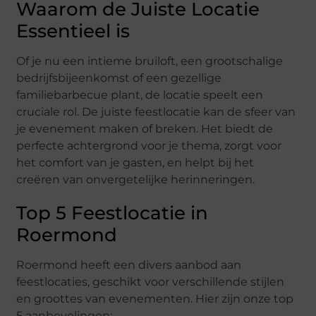
Waarom de Juiste Locatie
Essentieel is
Of je nu een intieme bruiloft, een grootschalige
bedrijfsbijeenkomst of een gezellige
familiebarbecue plant, de locatie speelt een
cruciale rol. De juiste feestlocatie kan de sfeer van
je evenement maken of breken. Het biedt de
perfecte achtergrond voor je thema, zorgt voor
het comfort van je gasten, en helpt bij het
creëren van onvergetelijke herinneringen.
Top 5 Feestlocatie in
Roermond
Roermond heeft een divers aanbod aan
feestlocaties, geschikt voor verschillende stijlen
en groottes van evenementen. Hier zijn onze top
5 aanbevelingen: