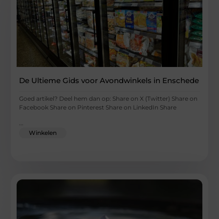
De Ultieme Gids voor Avondwinkels in Enschede
Goed artikel? Deel hem dan op: Share on X (Twitter) Share on
Facebook Share on Pinterest Share on LinkedIn Share
...
Winkelen