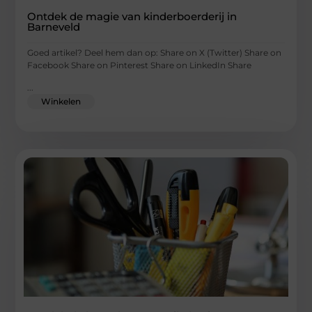
Ontdek de magie van kinderboerderij in
Barneveld
Goed artikel? Deel hem dan op: Share on X (Twitter) Share on
Facebook Share on Pinterest Share on LinkedIn Share
...
Winkelen