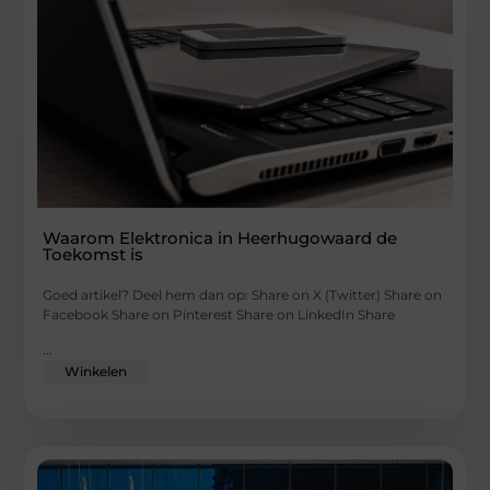
Waarom Elektronica in Heerhugowaard de
Toekomst is
Goed artikel? Deel hem dan op: Share on X (Twitter) Share on
Facebook Share on Pinterest Share on LinkedIn Share
...
Winkelen