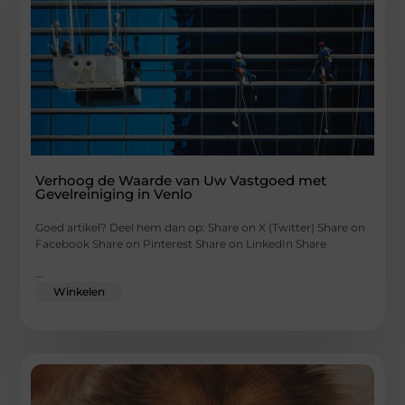
Verhoog de Waarde van Uw Vastgoed met
Gevelreiniging in Venlo
Goed artikel? Deel hem dan op: Share on X (Twitter) Share on
Facebook Share on Pinterest Share on LinkedIn Share
...
Winkelen