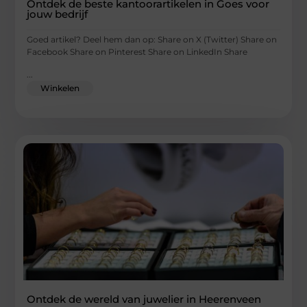
Ontdek de beste kantoorartikelen in Goes voor
jouw bedrijf
Goed artikel? Deel hem dan op: Share on X (Twitter) Share on
Facebook Share on Pinterest Share on LinkedIn Share
...
Winkelen
Ontdek de wereld van juwelier in Heerenveen