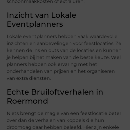
schoonmaakkosten of extra uren.
Inzicht van Lokale
Eventplanners
Lokale eventplanners hebben vaak waardevolle
inzichten en aanbevelingen voor feestlocaties. Ze
kennen de ins en outs van de locaties en kunnen
je helpen bij het maken van de beste keuze. Veel
planners hebben ook ervaring met het
onderhandelen van prijzen en het organiseren
van extra diensten.
Echte Bruiloftverhalen in
Roermond
Niets brengt de magie van een feestlocatie beter
over dan de verhalen van koppels die hun
droomdag daar hebben beleefd. Hier zijn enkele