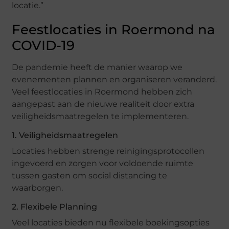
locatie.”
Feestlocaties in Roermond na
COVID-19
De pandemie heeft de manier waarop we
evenementen plannen en organiseren veranderd.
Veel feestlocaties in Roermond hebben zich
aangepast aan de nieuwe realiteit door extra
veiligheidsmaatregelen te implementeren.
1. Veiligheidsmaatregelen
Locaties hebben strenge reinigingsprotocollen
ingevoerd en zorgen voor voldoende ruimte
tussen gasten om social distancing te
waarborgen.
2. Flexibele Planning
Veel locaties bieden nu flexibele boekingsopties