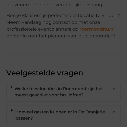
je evenement een onvergetelijke ervaring.
Ben je klaar om je perfecte feestlocatie te vinden?
Neem vandaag nog contact op met onze
professionele eventplanners op
roermondnu.nl
en begin met het plannen van jouw droomdag!
Veelgestelde vragen
Welke feestlocaties in Roermond zijn het
▼
meest geschikt voor bruiloften?
Hoeveel gasten kunnen er in De Oranjerie
▼
passen?