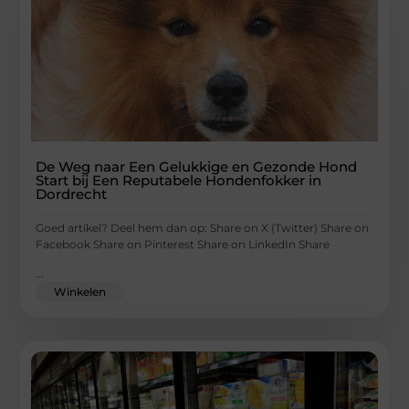
De Weg naar Een Gelukkige en Gezonde Hond
Start bij Een Reputabele Hondenfokker in
Dordrecht
Goed artikel? Deel hem dan op: Share on X (Twitter) Share on
Facebook Share on Pinterest Share on LinkedIn Share
...
Winkelen