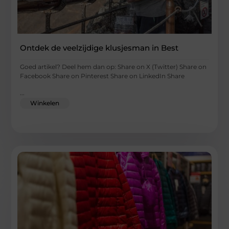
Ontdek de veelzijdige klusjesman in Best
Goed artikel? Deel hem dan op: Share on X (Twitter) Share on
Facebook Share on Pinterest Share on LinkedIn Share
...
Winkelen