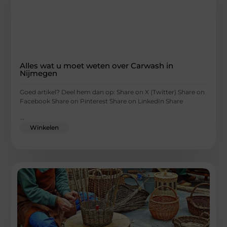
Alles wat u moet weten over Carwash in
Nijmegen
Goed artikel? Deel hem dan op: Share on X (Twitter) Share on
Facebook Share on Pinterest Share on LinkedIn Share
...
Winkelen