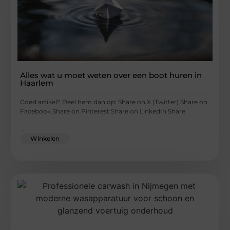
Alles wat u moet weten over een boot huren in
Haarlem
Goed artikel? Deel hem dan op: Share on X (Twitter) Share on
Facebook Share on Pinterest Share on LinkedIn Share
...
Winkelen