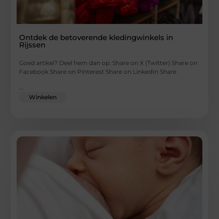
Ontdek de betoverende kledingwinkels in
Rijssen
Goed artikel? Deel hem dan op: Share on X (Twitter) Share on
Facebook Share on Pinterest Share on LinkedIn Share
...
Winkelen