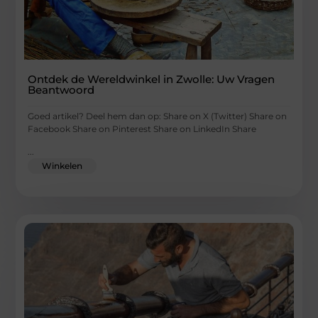
Ontdek de Wereldwinkel in Zwolle: Uw Vragen
Beantwoord
Goed artikel? Deel hem dan op: Share on X (Twitter) Share on
Facebook Share on Pinterest Share on LinkedIn Share
...
Winkelen