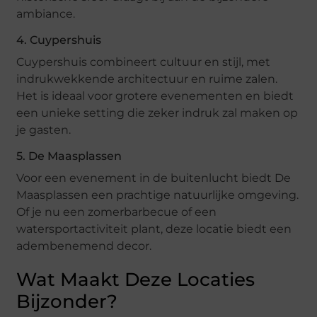
ambiance.
4. Cuypershuis
Cuypershuis combineert cultuur en stijl, met
indrukwekkende architectuur en ruime zalen.
Het is ideaal voor grotere evenementen en biedt
een unieke setting die zeker indruk zal maken op
je gasten.
5. De Maasplassen
Voor een evenement in de buitenlucht biedt De
Maasplassen een prachtige natuurlijke omgeving.
Of je nu een zomerbarbecue of een
watersportactiviteit plant, deze locatie biedt een
adembenemend decor.
Wat Maakt Deze Locaties
Bijzonder?