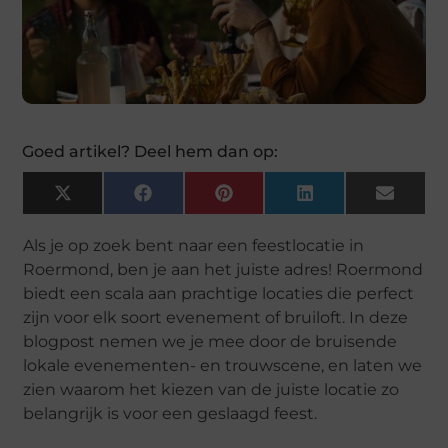
Goed artikel? Deel hem dan op:
X
Facebook
Pinterest
LinkedIn
Email
(Twitter)
Als je op zoek bent naar een feestlocatie in
Roermond, ben je aan het juiste adres! Roermond
biedt een scala aan prachtige locaties die perfect
zijn voor elk soort evenement of bruiloft. In deze
blogpost nemen we je mee door de bruisende
lokale evenementen- en trouwscene, en laten we
zien waarom het kiezen van de juiste locatie zo
belangrijk is voor een geslaagd feest.