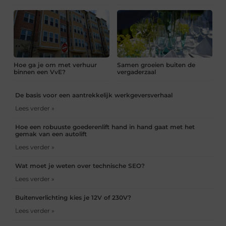
Hoe ga je om met verhuur
Samen groeien buiten de
binnen een VvE?
vergaderzaal
De basis voor een aantrekkelijk werkgeversverhaal
Lees verder »
Hoe een robuuste goederenlift hand in hand gaat met het
gemak van een autolift
Lees verder »
Wat moet je weten over technische SEO?
Lees verder »
Buitenverlichting kies je 12V of 230V?
Lees verder »