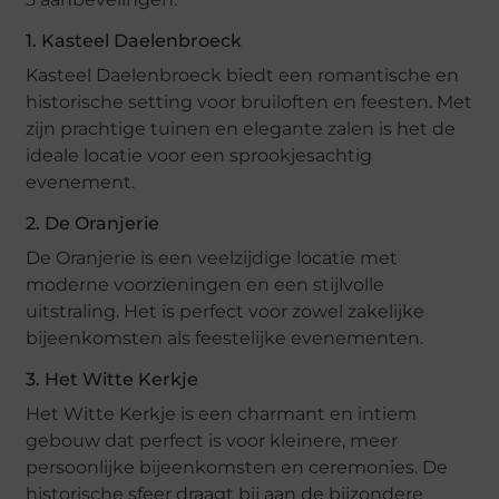
1. Kasteel Daelenbroeck
Kasteel Daelenbroeck biedt een romantische en
historische setting voor bruiloften en feesten. Met
zijn prachtige tuinen en elegante zalen is het de
ideale locatie voor een sprookjesachtig
evenement.
2. De Oranjerie
De Oranjerie is een veelzijdige locatie met
moderne voorzieningen en een stijlvolle
uitstraling. Het is perfect voor zowel zakelijke
bijeenkomsten als feestelijke evenementen.
3. Het Witte Kerkje
Het Witte Kerkje is een charmant en intiem
gebouw dat perfect is voor kleinere, meer
persoonlijke bijeenkomsten en ceremonies. De
historische sfeer draagt bij aan de bijzondere