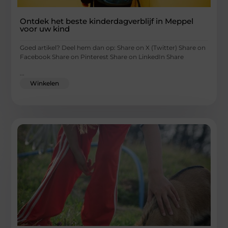
Ontdek het beste kinderdagverblijf in Meppel
voor uw kind
Goed artikel? Deel hem dan op: Share on X (Twitter) Share on
Facebook Share on Pinterest Share on LinkedIn Share
...
Winkelen