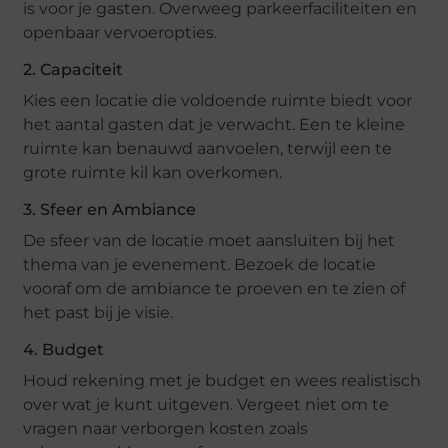
is voor je gasten. Overweeg parkeerfaciliteiten en
openbaar vervoeropties.
2. Capaciteit
Kies een locatie die voldoende ruimte biedt voor
het aantal gasten dat je verwacht. Een te kleine
ruimte kan benauwd aanvoelen, terwijl een te
grote ruimte kil kan overkomen.
3. Sfeer en Ambiance
De sfeer van de locatie moet aansluiten bij het
thema van je evenement. Bezoek de locatie
vooraf om de ambiance te proeven en te zien of
het past bij je visie.
4. Budget
Houd rekening met je budget en wees realistisch
over wat je kunt uitgeven. Vergeet niet om te
vragen naar verborgen kosten zoals