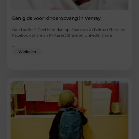
Een gids voor kinderopvang in Venray
Goed artikel? Deel hem dan op: Share on X (Twitter) Share on
Facebook Share on Pinterest Share on LinkedIn Share
...
Winkelen