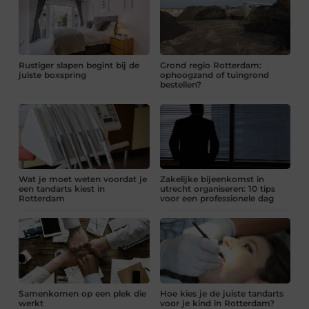
Rustiger slapen begint bij de
Grond regio Rotterdam:
juiste boxspring
ophoogzand of tuingrond
bestellen?
Wat je moet weten voordat je
Zakelijke bijeenkomst in
een tandarts kiest in
utrecht organiseren: 10 tips
Rotterdam
voor een professionele dag
Samenkomen op een plek die
Hoe kies je de juiste tandarts
werkt
voor je kind in Rotterdam?