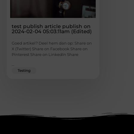
test publish article publish on
2024-02-04 05:03:11am (Edited)
Goed artikel? Deel hem dan op: Share on
X (Twitter) Share on Facebook Share on
Pinterest Share on LinkedIn Share
...
Testing