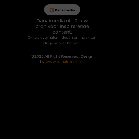
Danaimedia.nl – Jouw
bron voor inspirerende
content.
Ontdek verhalen, ideeën en inzichten
die je verder helpen.
@2025 All Right Reserved. Design
by
www.danaimedia.nl.