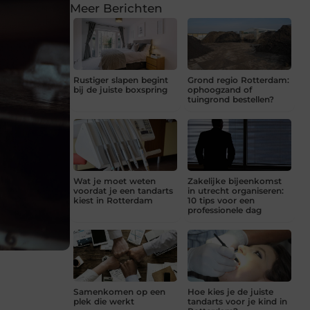
Meer Berichten
Rustiger slapen begint
Grond regio Rotterdam:
bij de juiste boxspring
ophoogzand of
tuingrond bestellen?
Wat je moet weten
Zakelijke bijeenkomst
voordat je een tandarts
in utrecht organiseren:
kiest in Rotterdam
10 tips voor een
professionele dag
Samenkomen op een
Hoe kies je de juiste
plek die werkt
tandarts voor je kind in