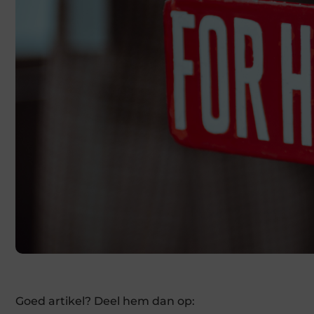
Goed artikel? Deel hem dan op: