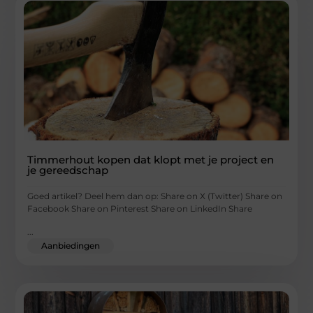
Timmerhout kopen dat klopt met je project en
je gereedschap
Goed artikel? Deel hem dan op: Share on X (Twitter) Share on
Facebook Share on Pinterest Share on LinkedIn Share
...
Aanbiedingen