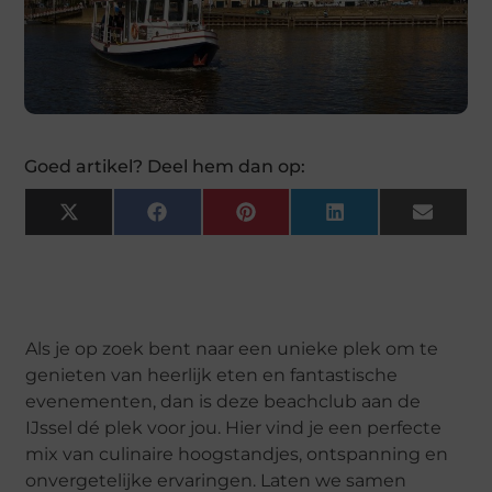
Goed artikel? Deel hem dan op:
X
Facebook
Pinterest
LinkedIn
Email
(Twitter)
Als je op zoek bent naar een unieke plek om te
genieten van heerlijk eten en fantastische
evenementen, dan is deze beachclub aan de
IJssel dé plek voor jou. Hier vind je een perfecte
mix van culinaire hoogstandjes, ontspanning en
onvergetelijke ervaringen. Laten we samen