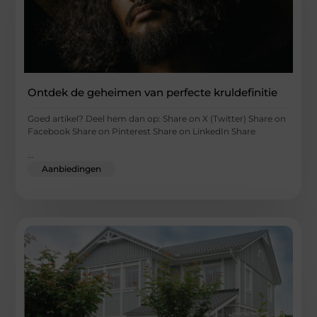
Ontdek de geheimen van perfecte kruldefinitie
Goed artikel? Deel hem dan op: Share on X (Twitter) Share on
Facebook Share on Pinterest Share on LinkedIn Share
...
Aanbiedingen