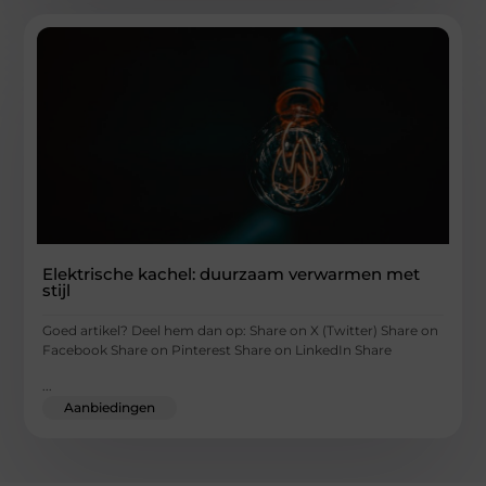
Elektrische kachel: duurzaam verwarmen met
stijl
Goed artikel? Deel hem dan op: Share on X (Twitter) Share on
Facebook Share on Pinterest Share on LinkedIn Share
...
Aanbiedingen