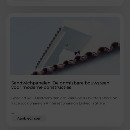
Sandwichpanelen: De onmisbare bouwsteen
voor moderne constructies
Goed artikel? Deel hem dan op: Share on X (Twitter) Share on
Facebook Share on Pinterest Share on LinkedIn Share
...
Aanbiedingen