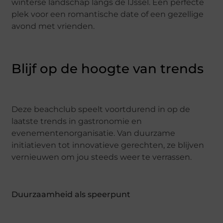
winterse landschap langs de IJssel. Een perfecte
plek voor een romantische date of een gezellige
avond met vrienden.
Blijf op de hoogte van trends
Deze beachclub speelt voortdurend in op de
laatste trends in gastronomie en
evenementenorganisatie. Van duurzame
initiatieven tot innovatieve gerechten, ze blijven
vernieuwen om jou steeds weer te verrassen.
Duurzaamheid als speerpunt