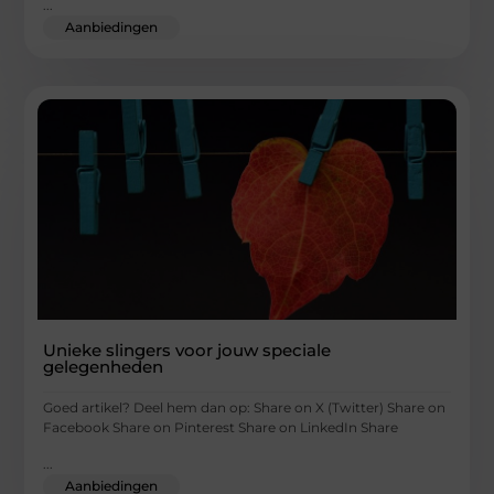
...
Aanbiedingen
Unieke slingers voor jouw speciale
gelegenheden
Goed artikel? Deel hem dan op: Share on X (Twitter) Share on
Facebook Share on Pinterest Share on LinkedIn Share
...
Aanbiedingen