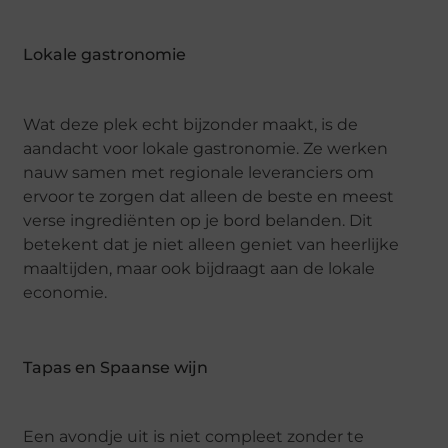
Lokale gastronomie
Wat deze plek echt bijzonder maakt, is de
aandacht voor lokale gastronomie. Ze werken
nauw samen met regionale leveranciers om
ervoor te zorgen dat alleen de beste en meest
verse ingrediënten op je bord belanden. Dit
betekent dat je niet alleen geniet van heerlijke
maaltijden, maar ook bijdraagt aan de lokale
economie.
Tapas en Spaanse wijn
Een avondje uit is niet compleet zonder te