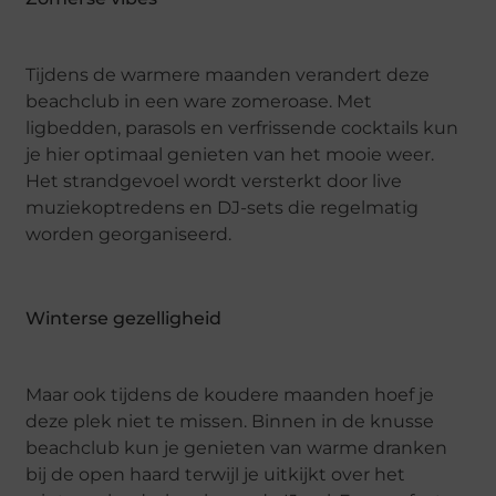
Tijdens de warmere maanden verandert deze
beachclub in een ware zomeroase. Met
ligbedden, parasols en verfrissende cocktails kun
je hier optimaal genieten van het mooie weer.
Het strandgevoel wordt versterkt door live
muziekoptredens en DJ-sets die regelmatig
worden georganiseerd.
Winterse gezelligheid
Maar ook tijdens de koudere maanden hoef je
deze plek niet te missen. Binnen in de knusse
beachclub kun je genieten van warme dranken
bij de open haard terwijl je uitkijkt over het