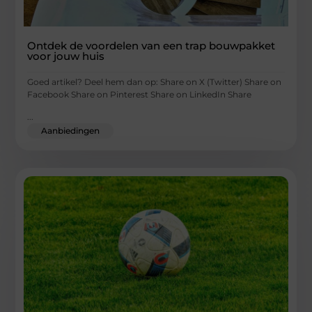
Ontdek de voordelen van een trap bouwpakket
voor jouw huis
Goed artikel? Deel hem dan op: Share on X (Twitter) Share on
Facebook Share on Pinterest Share on LinkedIn Share
...
Aanbiedingen