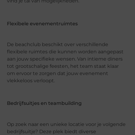
vind je tal van mogelijkheden.
Flexibele evenementruimtes
De beachclub beschikt over verschillende
flexibele ruimtes die kunnen worden aangepast
aan jouw specifieke wensen. Van intieme diners
tot grootschalige feesten, het team staat klaar
om ervoor te zorgen dat jouw evenement
vlekkeloos verloopt.
Bedrijfsuitjes en teambuilding
Op zoek naar een unieke locatie voor je volgende
bedrijfsuitje? Deze plek biedt diverse