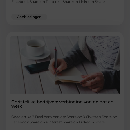
Facebook Share on Pinterest Share on LinkedIn Share
...
Aanbiedingen
Christelijke bedrijven: verbinding van geloof en
werk
Goed artikel? Deel hem dan op: Share on X (Twitter) Share on
Facebook Share on Pinterest Share on LinkedIn Share