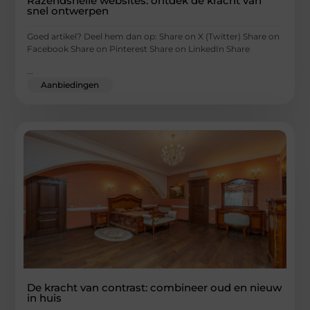
Razendsnelle websites: ontdek de kracht van
snel ontwerpen
Goed artikel? Deel hem dan op: Share on X (Twitter) Share on
Facebook Share on Pinterest Share on LinkedIn Share
...
Aanbiedingen
De kracht van contrast: combineer oud en nieuw
in huis