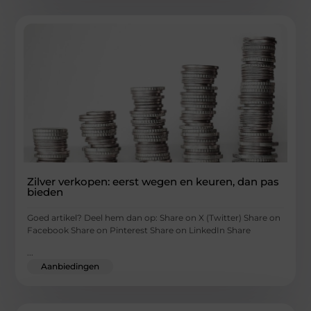
Zilver verkopen: eerst wegen en keuren, dan pas
bieden
Goed artikel? Deel hem dan op: Share on X (Twitter) Share on
Facebook Share on Pinterest Share on LinkedIn Share
...
Aanbiedingen