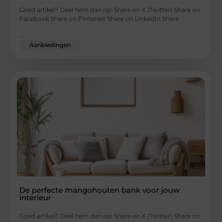
Goed artikel? Deel hem dan op: Share on X (Twitter) Share on
Facebook Share on Pinterest Share on LinkedIn Share
...
Aanbiedingen
De perfecte mangohouten bank voor jouw
interieur
Goed artikel? Deel hem dan op: Share on X (Twitter) Share on