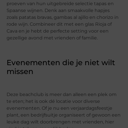
proeven van hun uitgebreide selectie tapas en
Spaanse wijnen. Denk aan smaakvolle hapjes
zoals patatas bravas, gambas al ajillo en chorizo in
rode wijn. Combineer dit met een glas Rioja of
Cava en je hebt de perfecte setting voor een
gezellige avond met vrienden of familie.
Evenementen die je niet wilt
missen
Deze beachclub is meer dan alleen een plek om
te eten; het is ook dé locatie voor diverse
evenementen. Of je nu een verjaardagsfeestje
plant, een bedrijfsuitje organiseert of gewoon een
leuke dag wilt doorbrengen met vrienden, hier