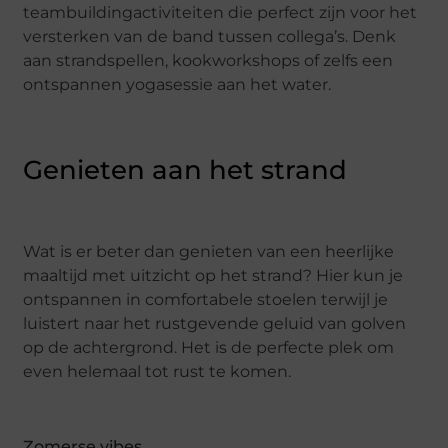
teambuildingactiviteiten die perfect zijn voor het
versterken van de band tussen collega’s. Denk
aan strandspellen, kookworkshops of zelfs een
ontspannen yogasessie aan het water.
Genieten aan het strand
Wat is er beter dan genieten van een heerlijke
maaltijd met uitzicht op het strand? Hier kun je
ontspannen in comfortabele stoelen terwijl je
luistert naar het rustgevende geluid van golven
op de achtergrond. Het is de perfecte plek om
even helemaal tot rust te komen.
Zomerse vibes