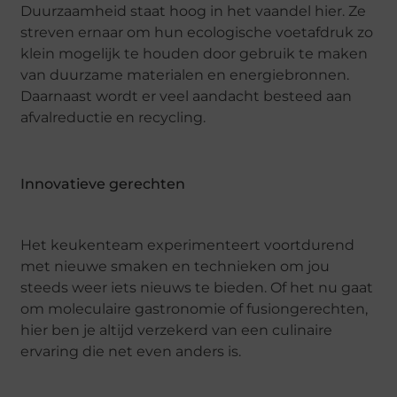
Duurzaamheid staat hoog in het vaandel hier. Ze
streven ernaar om hun ecologische voetafdruk zo
klein mogelijk te houden door gebruik te maken
van duurzame materialen en energiebronnen.
Daarnaast wordt er veel aandacht besteed aan
afvalreductie en recycling.
Innovatieve gerechten
Het keukenteam experimenteert voortdurend
met nieuwe smaken en technieken om jou
steeds weer iets nieuws te bieden. Of het nu gaat
om moleculaire gastronomie of fusiongerechten,
hier ben je altijd verzekerd van een culinaire
ervaring die net even anders is.