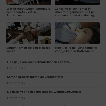
Wat je moet weten voordat je
Zakelijke bijeenkomst in
een tandarts kiest in
utrecht organiseren: 10 tips
Rotterdam
voor een professionele dag
Samenkomen op een plek die
Hoe kies je de juiste tandarts
werkt
voor je kind in Rotterdam?
Hoe ga je om met verhuur binnen een VvE?
Lees verder »
Samen groeien buiten de vergaderzaal
Lees verder »
De basis voor een aantrekkelijk werkgeversverhaal
Lees verder »