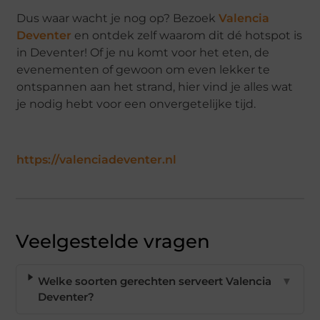
Dus waar wacht je nog op? Bezoek
Valencia
Deventer
en ontdek zelf waarom dit dé hotspot is
in Deventer! Of je nu komt voor het eten, de
evenementen of gewoon om even lekker te
ontspannen aan het strand, hier vind je alles wat
je nodig hebt voor een onvergetelijke tijd.
https://valenciadeventer.nl
Veelgestelde vragen
Welke soorten gerechten serveert Valencia
▼
Deventer?