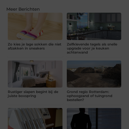
Meer Berichten
Zo kies je lage sokken die niet
Zelfklevende tegels als snelle
afzakken in sneakers
upgrade voor je keuken
achterwand
Rustiger slapen begint bij de
Grond regio Rotterdam:
juiste boxspring
ophoogzand of tuingrond
bestellen?