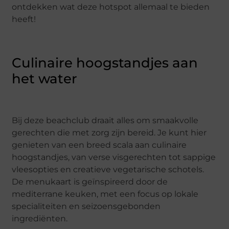
ontdekken wat deze hotspot allemaal te bieden
heeft!
Culinaire hoogstandjes aan
het water
Bij deze beachclub draait alles om smaakvolle
gerechten die met zorg zijn bereid. Je kunt hier
genieten van een breed scala aan culinaire
hoogstandjes, van verse visgerechten tot sappige
vleesopties en creatieve vegetarische schotels.
De menukaart is geïnspireerd door de
mediterrane keuken, met een focus op lokale
specialiteiten en seizoensgebonden
ingrediënten.