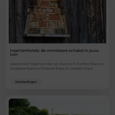
Insectenhotels: de onmisbare schakel in jouw
tuin
Goed artikel? Deel hem dan op: Share on X (Twitter) Share on
Facebook Share on Pinterest Share on LinkedIn Share
...
Aanbiedingen