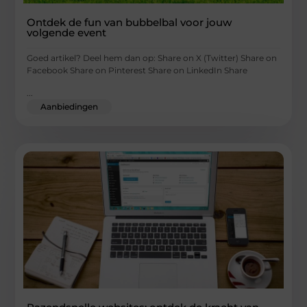
Ontdek de fun van bubbelbal voor jouw
volgende event
Goed artikel? Deel hem dan op: Share on X (Twitter) Share on
Facebook Share on Pinterest Share on LinkedIn Share
...
Aanbiedingen