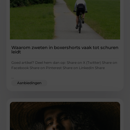
Waarom zweten in boxershorts vaak tot schuren
leidt
Goed artikel? Deel hem dan op: Share on X (Twitter) Share on
Facebook Share on Pinterest Share on LinkedIn Share
...
Aanbiedingen