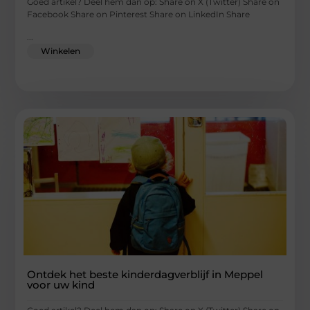
Goed artikel? Deel hem dan op: Share on X (Twitter) Share on
Facebook Share on Pinterest Share on LinkedIn Share
...
Winkelen
Ontdek het beste kinderdagverblijf in Meppel
voor uw kind