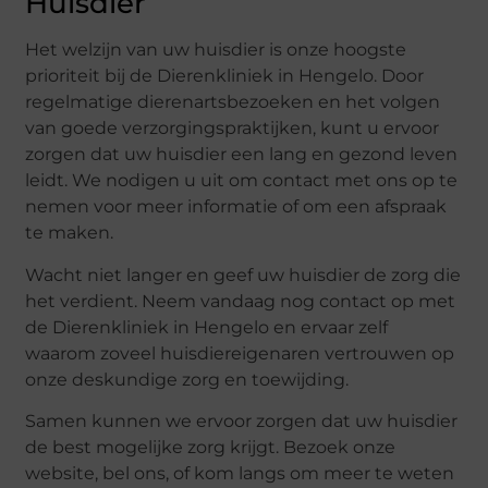
Huisdier
Het welzijn van uw huisdier is onze hoogste
prioriteit bij de Dierenkliniek in Hengelo. Door
regelmatige dierenartsbezoeken en het volgen
van goede verzorgingspraktijken, kunt u ervoor
zorgen dat uw huisdier een lang en gezond leven
leidt. We nodigen u uit om contact met ons op te
nemen voor meer informatie of om een afspraak
te maken.
Wacht niet langer en geef uw huisdier de zorg die
het verdient. Neem vandaag nog contact op met
de Dierenkliniek in Hengelo en ervaar zelf
waarom zoveel huisdiereigenaren vertrouwen op
onze deskundige zorg en toewijding.
Samen kunnen we ervoor zorgen dat uw huisdier
de best mogelijke zorg krijgt. Bezoek onze
website, bel ons, of kom langs om meer te weten