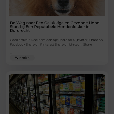
De Weg naar Een Gelukkige en Gezonde Hond
Start bij Een Reputabele Hondenfokker in
Dordrecht
Goed artikel? Deel hem dan op: Share on X (Twitter) Share on
Facebook Share on Pinterest Share on LinkedIn Share
...
Winkelen