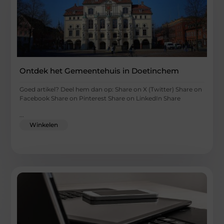
Ontdek het Gemeentehuis in Doetinchem
Goed artikel? Deel hem dan op: Share on X (Twitter) Share on
Facebook Share on Pinterest Share on LinkedIn Share
...
Winkelen