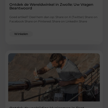
Ontdek de Wereldwinkel in Zwolle: Uw Vragen
Beantwoord
Goed artikel? Deel hem dan op: Share on X (Twitter) Share on
Facebook Share on Pinterest Share on LinkedIn Share
...
Winkelen