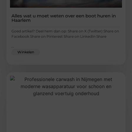
Alles wat u moet weten over een boot huren in
Haarlem
Goed artikel? Deel hem dan op: Share on X (Twitter) Share on
Facebook Share on Pinterest Share on LinkedIn Share
...
Winkelen