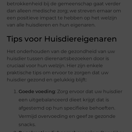
betrokkenheid bij de gemeenschap gaat verder
dan alleen medische zorg; we streven ernaar om
een positieve impact te hebben op het welzijn
van alle huisdieren en hun eigenaren.
Tips voor Huisdiereigenaren
Het onderhouden van de gezondheid van uw
huisdier tussen dierenartsbezoeken door is
cruciaal voor hun welzijn. Hier zijn enkele
praktische tips om ervoor te zorgen dat uw
huisdier gezond en gelukkig blijft:
Goede voeding
: Zorg ervoor dat uw huisdier
een uitgebalanceerd dieet krijgt dat is
afgestemd op hun specifieke behoeften.
Vermijd overvoeding en geef ze gezonde
snacks.