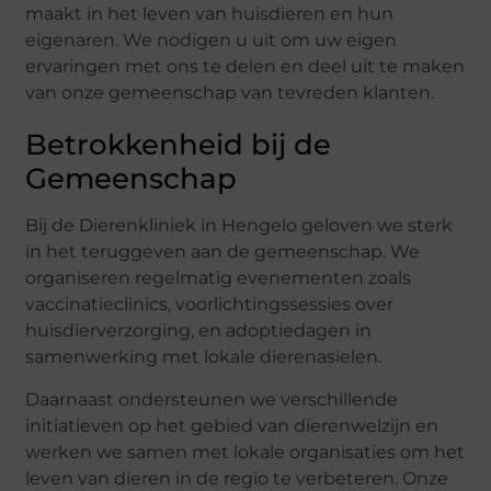
maakt in het leven van huisdieren en hun
eigenaren. We nodigen u uit om uw eigen
ervaringen met ons te delen en deel uit te maken
van onze gemeenschap van tevreden klanten.
Betrokkenheid bij de
Gemeenschap
Bij de Dierenkliniek in Hengelo geloven we sterk
in het teruggeven aan de gemeenschap. We
organiseren regelmatig evenementen zoals
vaccinatieclinics, voorlichtingssessies over
huisdierverzorging, en adoptiedagen in
samenwerking met lokale dierenasielen.
Daarnaast ondersteunen we verschillende
initiatieven op het gebied van dierenwelzijn en
werken we samen met lokale organisaties om het
leven van dieren in de regio te verbeteren. Onze