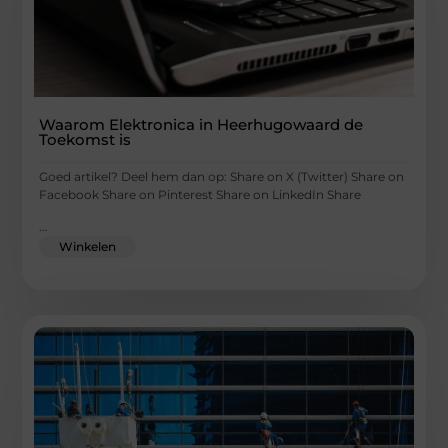
Waarom Elektronica in Heerhugowaard de
Toekomst is
Goed artikel? Deel hem dan op: Share on X (Twitter) Share on
Facebook Share on Pinterest Share on LinkedIn Share
...
Winkelen