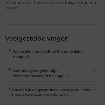
te komen over hoe we u en uw huisdier kunnen
helpen.
Veelgestelde vragen
Welke diensten biedt de Dierenkliniek in
▼
Hengelo?
Waarom zijn regelmatige
▼
dierenartsbezoeken belangrijk?
Hoe kan ik de gezondheid van mijn huisdier
▼
tussen bezoeken onderhouden?