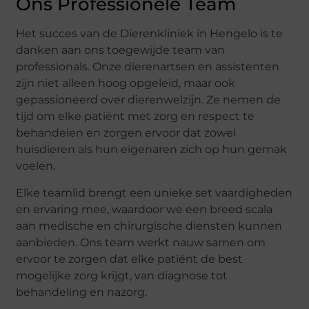
Ons Professionele Team
Het succes van de Dierenkliniek in Hengelo is te
danken aan ons toegewijde team van
professionals. Onze dierenartsen en assistenten
zijn niet alleen hoog opgeleid, maar ook
gepassioneerd over dierenwelzijn. Ze nemen de
tijd om elke patiënt met zorg en respect te
behandelen en zorgen ervoor dat zowel
huisdieren als hun eigenaren zich op hun gemak
voelen.
Elke teamlid brengt een unieke set vaardigheden
en ervaring mee, waardoor we een breed scala
aan medische en chirurgische diensten kunnen
aanbieden. Ons team werkt nauw samen om
ervoor te zorgen dat elke patiënt de best
mogelijke zorg krijgt, van diagnose tot
behandeling en nazorg.