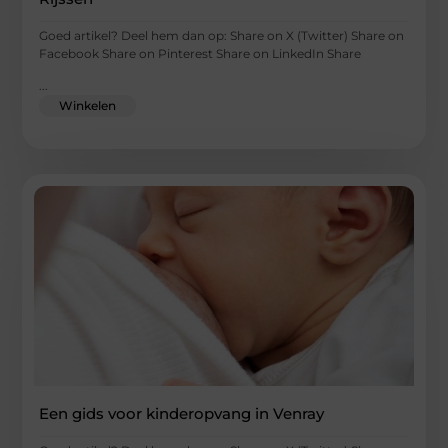
Goed artikel? Deel hem dan op: Share on X (Twitter) Share on
Facebook Share on Pinterest Share on LinkedIn Share
...
Winkelen
Een gids voor kinderopvang in Venray