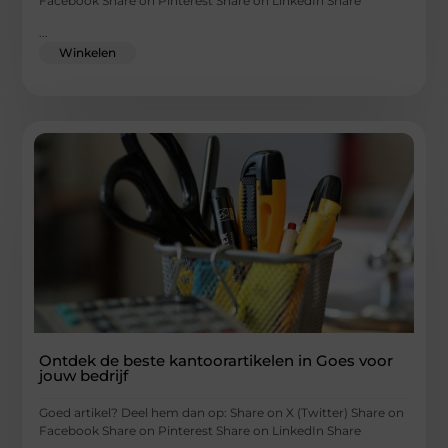
Facebook Share on Pinterest Share on LinkedIn Share
...
Winkelen
Ontdek de beste kantoorartikelen in Goes voor
jouw bedrijf
Goed artikel? Deel hem dan op: Share on X (Twitter) Share on
Facebook Share on Pinterest Share on LinkedIn Share