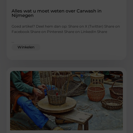
Alles wat u moet weten over Carwash in
Nijmegen
Goed artikel? Deel hem dan op: Share on X (Twitter) Share on
Facebook Share on Pinterest Share on LinkedIn Share
...
Winkelen