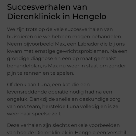
Succesverhalen van
Dierenkliniek in Hengelo
We zijn trots op de vele succesverhalen van
huisdieren die we hebben mogen behandelen.
Neem bijvoorbeeld Max, een Labrador die bij ons
kwam met ernstige gewrichtsproblemen. Na een
grondige diagnose en een op maat gemaakt
behandelplan, is Max nu weer in staat om zonder
pijn te rennen en te spelen.
Of denk aan Luna, een kat die een
levensreddende operatie nodig had na een
ongeluk. Dankzij de snelle en deskundige zorg
van ons team, herstelde Luna volledig en is ze
weer haar speelse zelf.
Deze verhalen zijn slechts enkele voorbeelden
van hoe de Dierenkliniek in Hengelo een verschil