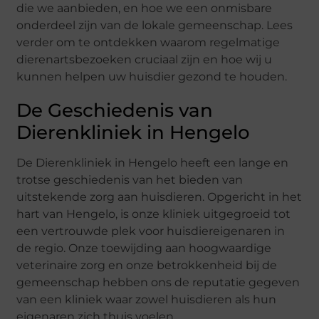
die we aanbieden, en hoe we een onmisbare
onderdeel zijn van de lokale gemeenschap. Lees
verder om te ontdekken waarom regelmatige
dierenartsbezoeken cruciaal zijn en hoe wij u
kunnen helpen uw huisdier gezond te houden.
De Geschiedenis van
Dierenkliniek in Hengelo
De Dierenkliniek in Hengelo heeft een lange en
trotse geschiedenis van het bieden van
uitstekende zorg aan huisdieren. Opgericht in het
hart van Hengelo, is onze kliniek uitgegroeid tot
een vertrouwde plek voor huisdiereigenaren in
de regio. Onze toewijding aan hoogwaardige
veterinaire zorg en onze betrokkenheid bij de
gemeenschap hebben ons de reputatie gegeven
van een kliniek waar zowel huisdieren als hun
eigenaren zich thuis voelen.