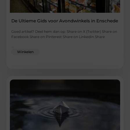
De Ultieme Gids voor Avondwinkels in Enschede
Goed artikel? Deel hem dan op: Share on X (Twitter) Share on
Facebook Share on Pinterest Share on LinkedIn Share
...
Winkelen