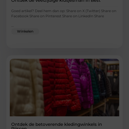
Ontdek de veelzijdige klusjesman in Best
Goed artikel? Deel hem dan op: Share on X (Twitter) Share on
Facebook Share on Pinterest Share on LinkedIn Share
...
Winkelen
Ontdek de betoverende kledingwinkels in
Rijssen