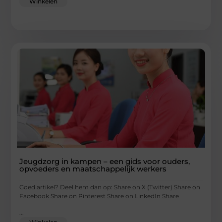
Winkelen
Jeugdzorg in kampen – een gids voor ouders,
opvoeders en maatschappelijk werkers
Goed artikel? Deel hem dan op: Share on X (Twitter) Share on
Facebook Share on Pinterest Share on LinkedIn Share
...