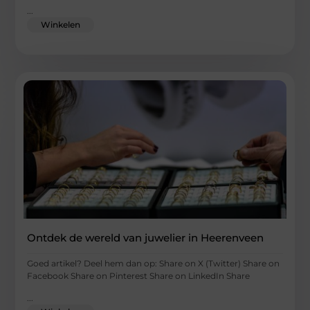
...
Winkelen
Ontdek de wereld van juwelier in Heerenveen
Goed artikel? Deel hem dan op: Share on X (Twitter) Share on
Facebook Share on Pinterest Share on LinkedIn Share
...