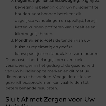
Regelmatige lichaamsbeweging
: Dagelijkse
beweging is belangrijk om uw huisdier fit te
houden. Voor honden betekent dit
dagelijkse wandelingen en speeltijd, terwijl
katten kunnen profiteren van speeltjes en
klimmogelijkheden.
Mondhygiëne
: Poets de tanden van uw
huisdier regelmatig en geef ze
kauwspeeltjes om tandplak te verminderen.
Daarnaast is het belangrijk om eventuele
veranderingen in het gedrag of de gezondheid
van uw huisdier op te merken en dit met uw
dierenarts te bespreken. Vroege detectie van
gezondheidsproblemen kan vaak leiden tot
betere behandelresultaten.
Sluit Af met Zorgen voor Uw