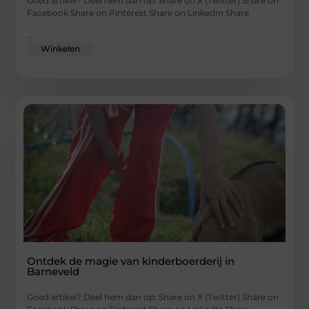
Goed artikel? Deel hem dan op: Share on X (Twitter) Share on
Facebook Share on Pinterest Share on LinkedIn Share
...
Winkelen
Ontdek de magie van kinderboerderij in
Barneveld
Goed artikel? Deel hem dan op: Share on X (Twitter) Share on