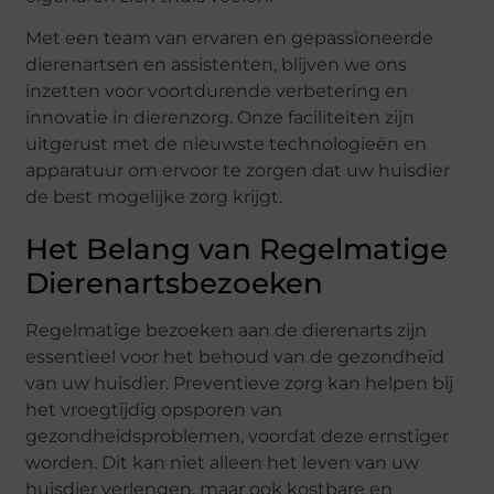
Met een team van ervaren en gepassioneerde
dierenartsen en assistenten, blijven we ons
inzetten voor voortdurende verbetering en
innovatie in dierenzorg. Onze faciliteiten zijn
uitgerust met de nieuwste technologieën en
apparatuur om ervoor te zorgen dat uw huisdier
de best mogelijke zorg krijgt.
Het Belang van Regelmatige
Dierenartsbezoeken
Regelmatige bezoeken aan de dierenarts zijn
essentieel voor het behoud van de gezondheid
van uw huisdier. Preventieve zorg kan helpen bij
het vroegtijdig opsporen van
gezondheidsproblemen, voordat deze ernstiger
worden. Dit kan niet alleen het leven van uw
huisdier verlengen, maar ook kostbare en