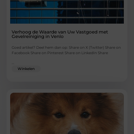
Verhoog de Waarde van Uw Vastgoed met
Gevelreiniging in Venlo
Goed artikel? Deel hem dan op: Share on X (Twitter) Share on
Facebook Share on Pinterest Share on LinkedIn Share
...
Winkelen