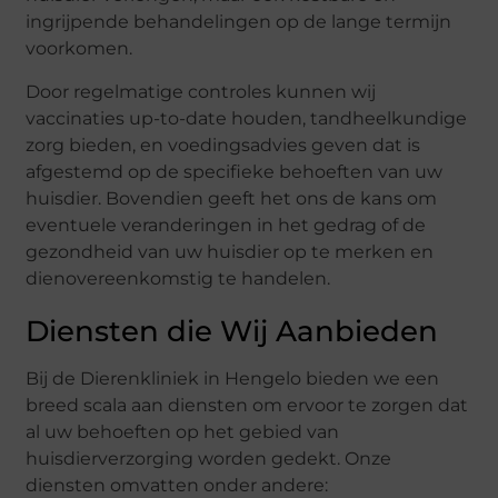
ingrijpende behandelingen op de lange termijn
voorkomen.
Door regelmatige controles kunnen wij
vaccinaties up-to-date houden, tandheelkundige
zorg bieden, en voedingsadvies geven dat is
afgestemd op de specifieke behoeften van uw
huisdier. Bovendien geeft het ons de kans om
eventuele veranderingen in het gedrag of de
gezondheid van uw huisdier op te merken en
dienovereenkomstig te handelen.
Diensten die Wij Aanbieden
Bij de Dierenkliniek in Hengelo bieden we een
breed scala aan diensten om ervoor te zorgen dat
al uw behoeften op het gebied van
huisdierverzorging worden gedekt. Onze
diensten omvatten onder andere: