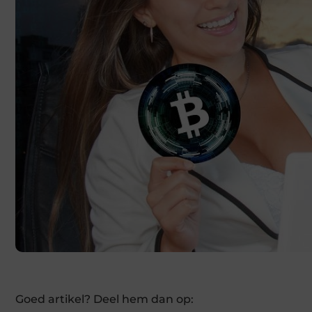
Goed artikel? Deel hem dan op: