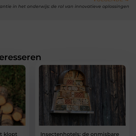
ntie in het onderwijs: de rol van innovatieve oplossingen
teresseren
 klopt
Insectenhotels: de onmisbare