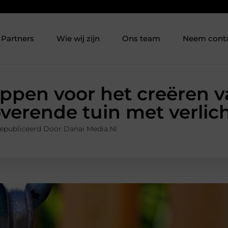
Partners
Wie wij zijn
Ons team
Neem cont
ppen voor het creëren 
verende tuin met verlic
epubliceerd Door Danai Media.nl