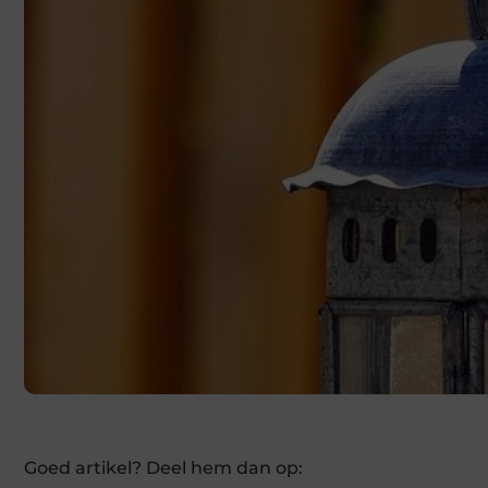
Goed artikel? Deel hem dan op: